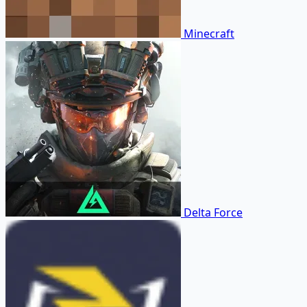
Minecraft
Delta Force