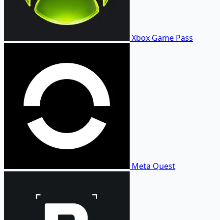
Xbox Game Pass
Meta Quest