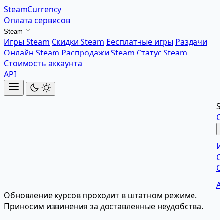
SteamCurrency
Оплата сервисов
Steam
Игры Steam
Скидки Steam
Бесплатные игры
Раздачи
Онлайн Steam
Распродажи Steam
Статус Steam
Стоимость аккаунта
API
Обновление курсов проходит в штатном режиме.
Приносим извинения за доставленные неудобства.