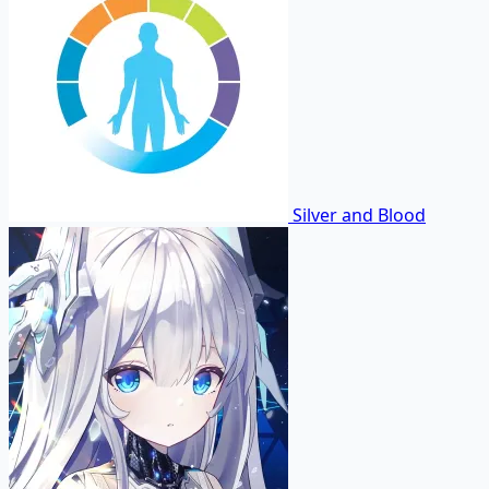
Silver and Blood