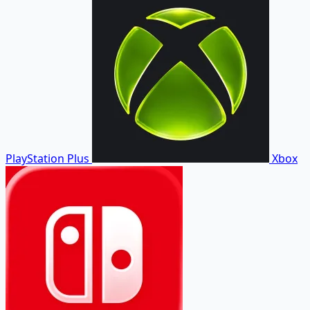
PlayStation Plus
Xbox