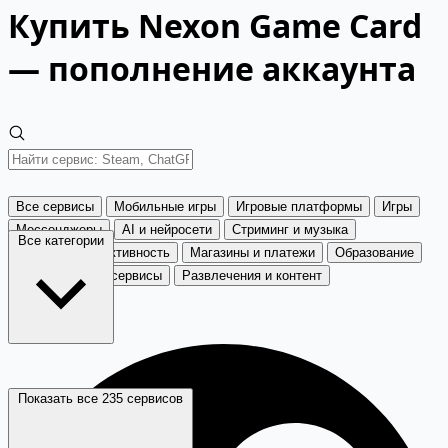
Купить Nexon Game Card
— пополнение аккаунта
Все сервисы
Мобильные игры
Игровые платформы
Игры
Мессенджеры
AI и нейросети
Стриминг и музыка
Все категории
Дизайн и продуктивность
Магазины и платежи
Образование
Путешествия и сервисы
Развлечения и контент
Показать все 235 сервисов