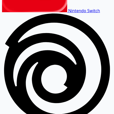
Nintendo Switch