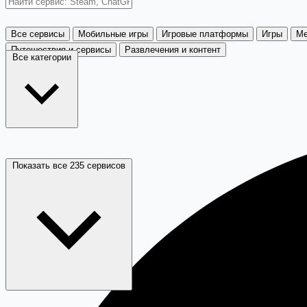
Все сервисы
Мобильные игры
Игровые платформы
Игры
Ме
Путешествия и сервисы
Развлечения и контент
Все категории
Показать все 235 сервисов