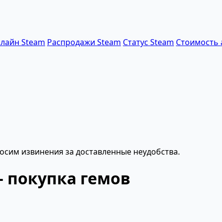
лайн Steam
Распродажи Steam
Статус Steam
Стоимость 
осим извинения за доставленные неудобства.
— покупка гемов