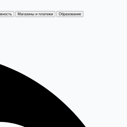
ивность
Магазины и платежи
Образование