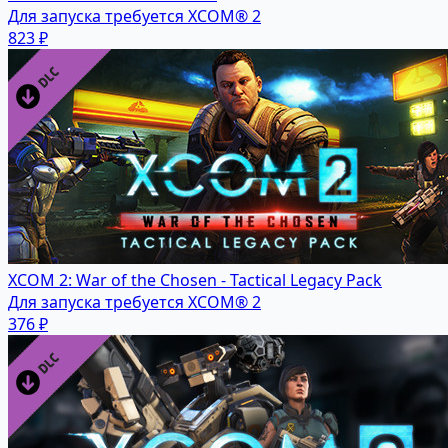
Для запуска требуется XCOM® 2
823 ₽
XCOM 2: War of the Chosen - Tactical Legacy Pack
Для запуска требуется XCOM® 2
376 ₽