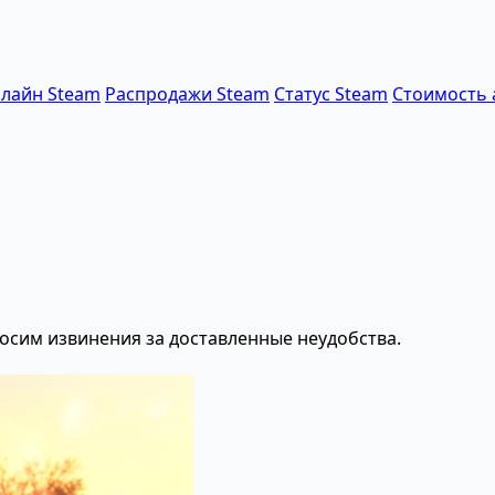
лайн Steam
Распродажи Steam
Статус Steam
Стоимость 
осим извинения за доставленные неудобства.