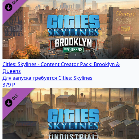
Cities: Skylines - Content Creator Pack: Brooklyn &
Queens
Для запуска требуется Cities: Skylines
379 ₽