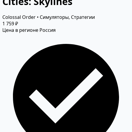
Cities: Skylines
Colossal Order • Симуляторы, Стратегии
1 759 ₽
Цена в регионе Россия