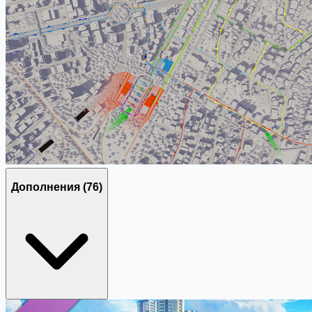
Дополнения
(76)