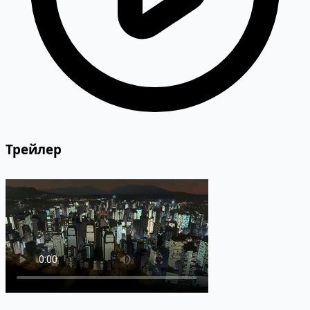
Трейлер