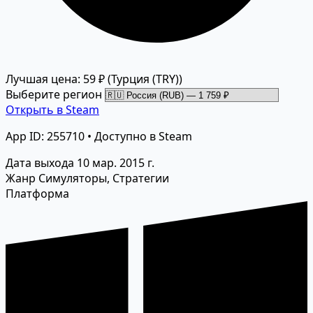
Лучшая цена: 59 ₽
(Турция (TRY))
Выберите регион
Открыть в Steam
App ID: 255710 • Доступно в Steam
Дата выхода
10 мар. 2015 г.
Жанр
Симуляторы, Стратегии
Платформа