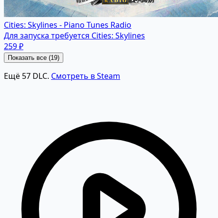
Cities: Skylines - Piano Tunes Radio
Для запуска требуется Cities: Skylines
259 ₽
Показать все (19)
Ещё 57 DLC.
Смотреть в Steam