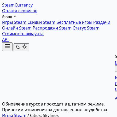
SteamCurrency
Оплата сервисов
Steam
Игры Steam
Скидки Steam
Бесплатные игры
Раздачи
Онлайн Steam
Распродажи Steam
Статус Steam
Стоимость аккаунта
API
Обновление курсов проходит в штатном режиме.
Приносим извинения за доставленные неудобства.
Игры Steam
/
Cities: Skylines