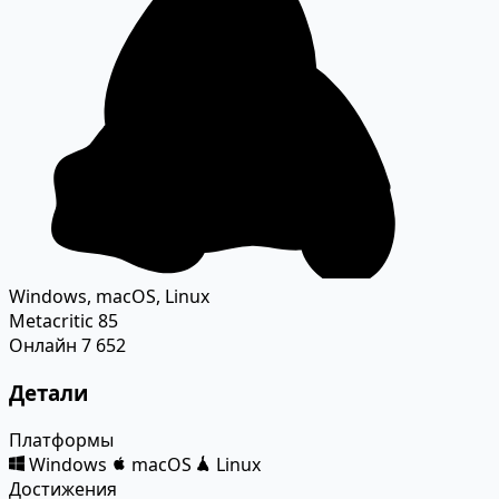
Windows, macOS, Linux
Metacritic
85
Онлайн
7 652
Детали
Платформы
Windows
macOS
Linux
Достижения