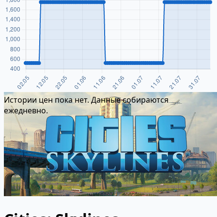
Истории цен пока нет. Данные собираются
ежедневно.