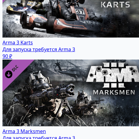
Arma 3 Karts
Для запуска требуется Arma 3
90 ₽
Arma 3 Marksmen
Для запуска требуется Arma 3