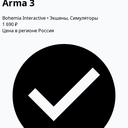
Arma 3
Bohemia Interactive • Экшены, Симуляторы
1 690 ₽
Цена в регионе Россия