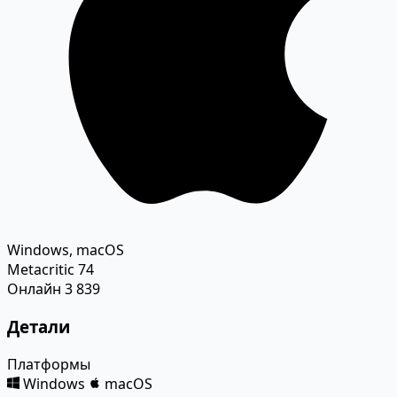
Windows, macOS
Metacritic
74
Онлайн
3 839
Детали
Платформы
Windows
macOS