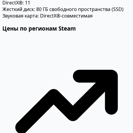
DirectX®:
11
Жесткий диск:
80 ГБ свободного пространства (SSD)
Звуковая карта:
DirectX®-совместимая
Цены по регионам Steam