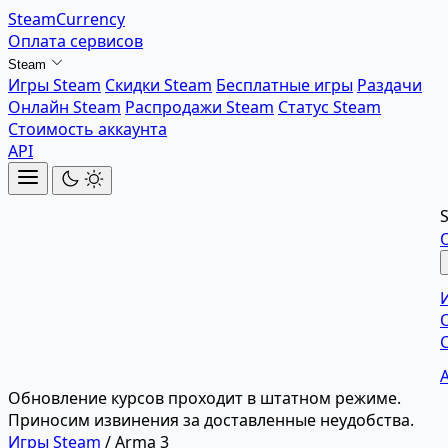
SteamCurrency
Оплата сервисов
Steam
Игры Steam
Скидки Steam
Бесплатные игры
Раздачи
Онлайн Steam
Распродажи Steam
Статус Steam
Стоимость аккаунта
API
Обновление курсов проходит в штатном режиме.
Приносим извинения за доставленные неудобства.
Игры Steam
/
Arma 3