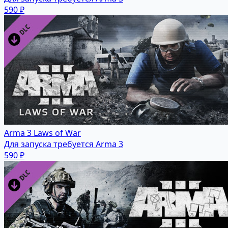
590 ₽
Arma 3 Laws of War
Для запуска требуется Arma 3
590 ₽