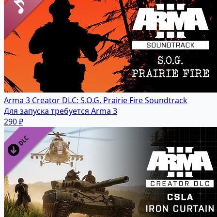
Arma 3 Creator DLC: S.O.G. Prairie Fire Soundtrack
Для запуска требуется Arma 3
290 ₽