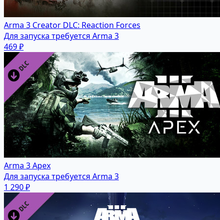
Arma 3 Creator DLC: Reaction Forces
Для запуска требуется Arma 3
469 ₽
Arma 3 Apex
Для запуска требуется Arma 3
1 290 ₽