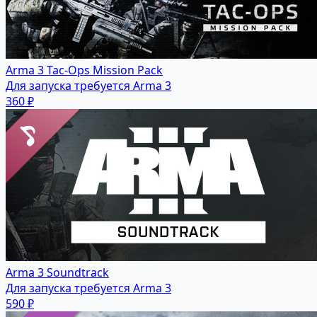
Arma 3 Tac-Ops Mission Pack
Для запуска требуется Arma 3
360 ₽
Arma 3 Soundtrack
Для запуска требуется Arma 3
590 ₽