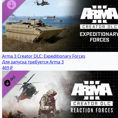
Arma 3 Creator DLC: Expeditionary Forces
Для запуска требуется Arma 3
469 ₽