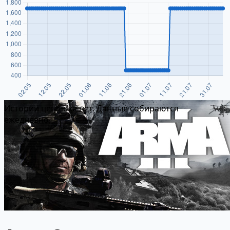
Истории цен пока нет. Данные собираются
ежедневно.