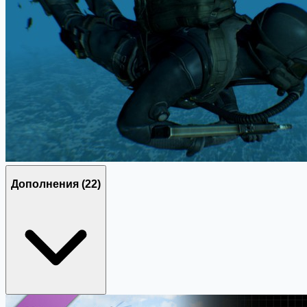
Дополнения
(22)