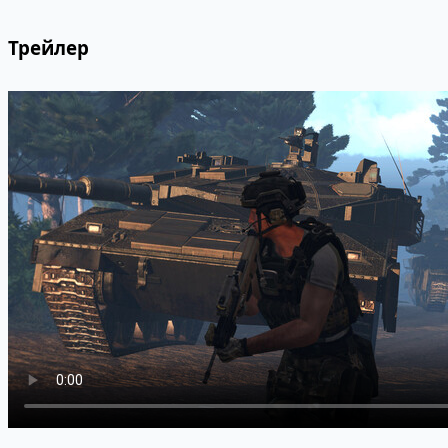
Трейлер