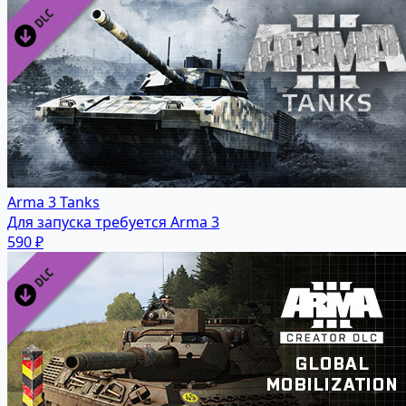
Arma 3 Tanks
Для запуска требуется Arma 3
590 ₽