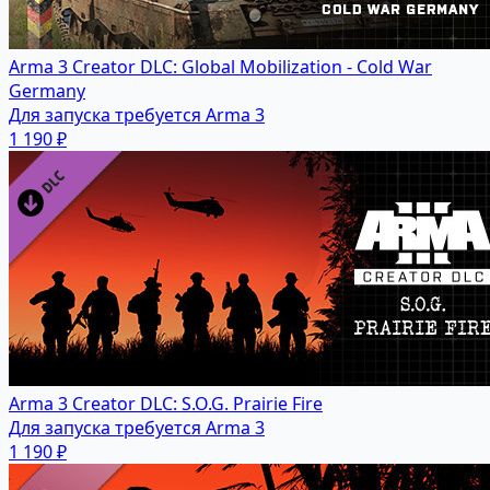
Arma 3 Creator DLC: Global Mobilization - Cold War
Germany
Для запуска требуется Arma 3
1 190 ₽
Arma 3 Creator DLC: S.O.G. Prairie Fire
Для запуска требуется Arma 3
1 190 ₽