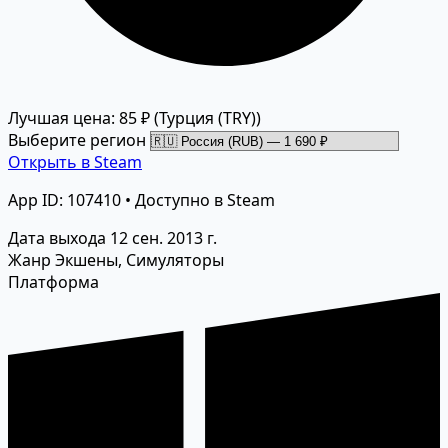
Лучшая цена: 85 ₽
(Турция (TRY))
Выберите регион
Открыть в Steam
App ID: 107410 • Доступно в Steam
Дата выхода
12 сен. 2013 г.
Жанр
Экшены, Симуляторы
Платформа