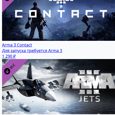
Arma 3 Contact
Для запуска требуется Arma 3
1 290 ₽