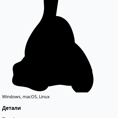
Windows, macOS, Linux
Детали