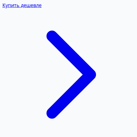
Купить дешевле