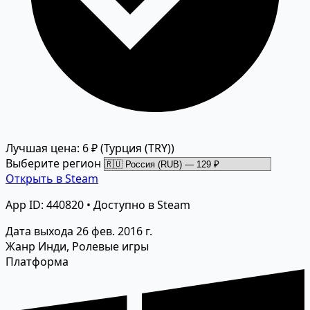
Лучшая цена: 6 ₽
(Турция (TRY))
Выберите регион
Открыть в Steam
App ID: 440820 • Доступно в Steam
Дата выхода
26 фев. 2016 г.
Жанр
Инди, Ролевые игры
Платформа