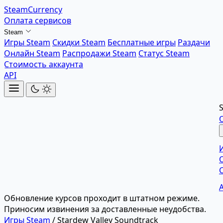
SteamCurrency
Оплата сервисов
Steam
Игры Steam
Скидки Steam
Бесплатные игры
Раздачи
Онлайн Steam
Распродажи Steam
Статус Steam
Стоимость аккаунта
API
Обновление курсов проходит в штатном режиме.
Приносим извинения за доставленные неудобства.
Игры Steam
/
Stardew Valley Soundtrack