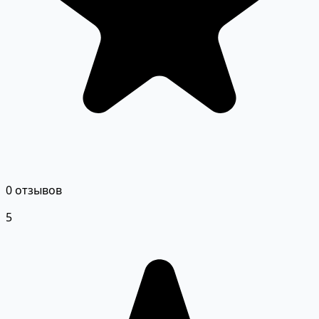
0 отзывов
5