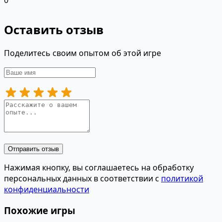
0
Оставить отзыв
Поделитесь своим опытом об этой игре
Отправить отзыв
Нажимая кнопку, вы соглашаетесь на обработку
персональных данных в соответствии с
политикой
конфиденциальности
Похожие игры