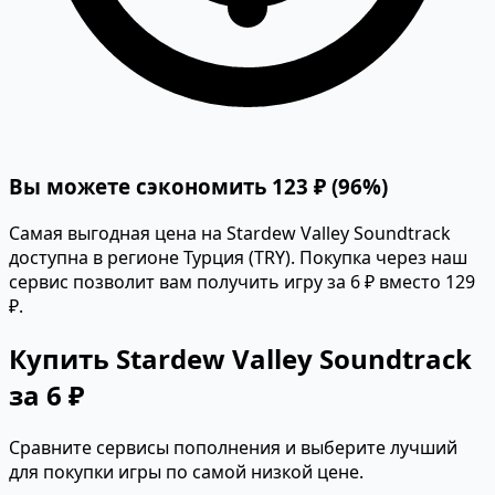
Вы можете сэкономить 123 ₽ (96%)
Самая выгодная цена на Stardew Valley Soundtrack
доступна в регионе Турция (TRY). Покупка через наш
сервис позволит вам получить игру за 6 ₽ вместо 129
₽.
Купить Stardew Valley Soundtrack
за 6 ₽
Сравните сервисы пополнения и выберите лучший
для покупки игры по самой низкой цене.