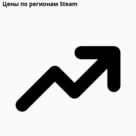
Цены по регионам Steam