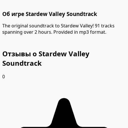
Об игре Stardew Valley Soundtrack
The original soundtrack to Stardew Valley! 91 tracks
spanning over 2 hours. Provided in mp3 format.
Отзывы о Stardew Valley
Soundtrack
0