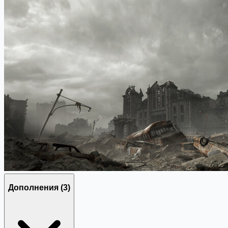
Дополнения
(3)