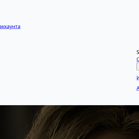
аккаунта