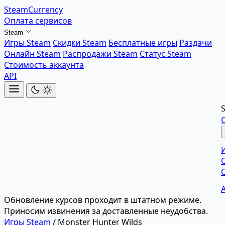
SteamCurrency
Оплата сервисов
Steam
Игры Steam
Скидки Steam
Бесплатные игры
Раздачи
Онлайн Steam
Распродажи Steam
Статус Steam
Стоимость аккаунта
API
Обновление курсов проходит в штатном режиме.
Приносим извинения за доставленные неудобства.
Игры Steam
/
Monster Hunter Wilds