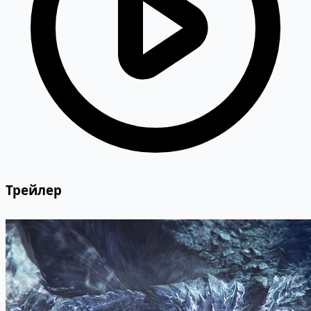
Трейлер