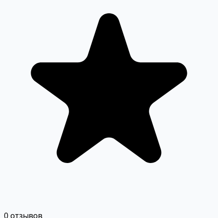
0 отзывов