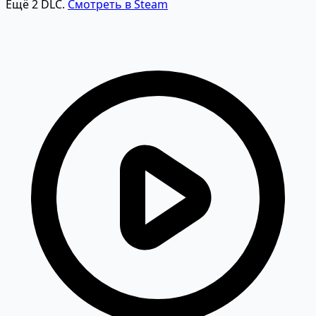
Ещё 2 DLC.
Смотреть в Steam