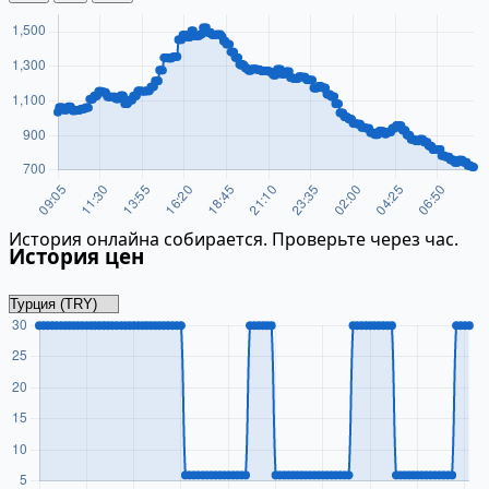
История онлайна собирается. Проверьте через час.
История цен