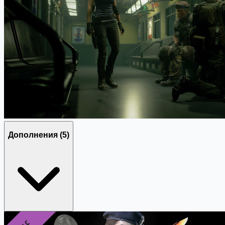
Дополнения
(5)