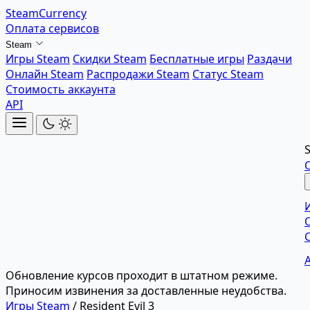
SteamCurrency
Оплата сервисов
Steam
Игры Steam
Скидки Steam
Бесплатные игры
Раздачи
Онлайн Steam
Распродажи Steam
Статус Steam
Стоимость аккаунта
API
Обновление курсов проходит в штатном режиме.
Приносим извинения за доставленные неудобства.
Игры Steam
/
Resident Evil 3