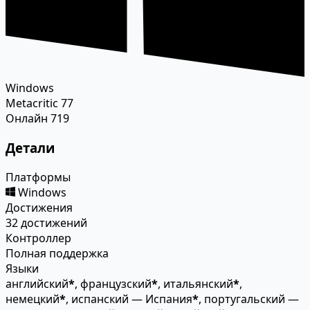
Windows
Metacritic
77
Онлайн
719
Детали
Платформы
Windows
Достижения
32 достижений
Контроллер
Полная поддержка
Языки
английский
*
, французский
*
, итальянский
*
,
немецкий
*
, испанский — Испания
*
, португальский —