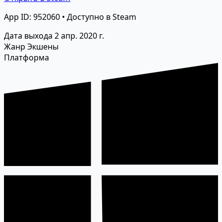
App ID: 952060 • Доступно в Steam
Дата выхода
2 апр. 2020 г.
Жанр
Экшены
Платформа