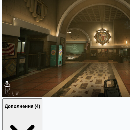
Дополнения
(4)