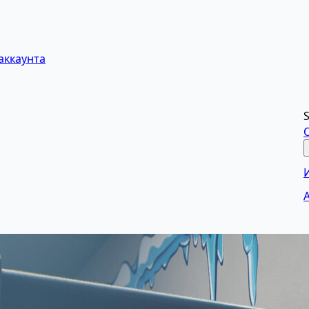
аккаунта