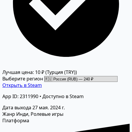
Лучшая цена: 10 ₽
(Турция (TRY))
Выберите регион
Открыть в Steam
App ID: 2311990 • Доступно в Steam
Дата выхода
27 мая. 2024 г.
Жанр
Инди, Ролевые игры
Платформа