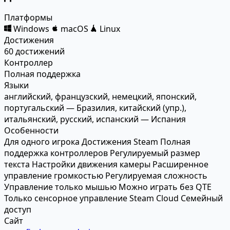
Платформы
Windows
macOS
Linux
Достижения
60 достижений
Контроллер
Полная поддержка
Языки
английский, французский, немецкий, японский,
португальский — Бразилия, китайский (упр.),
итальянский, русский, испанский — Испания
Особенности
Для одного игрока
Достижения Steam
Полная
поддержка контроллеров
Регулируемый размер
текста
Настройки движения камеры
Расширенное
управление громкостью
Регулируемая сложность
Управление только мышью
Можно играть без QTE
Только сенсорное управление
Steam Cloud
Семейный
доступ
Сайт