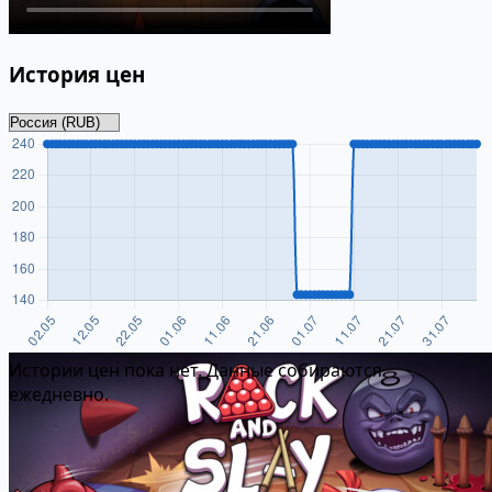
История цен
Истории цен пока нет. Данные собираются
ежедневно.