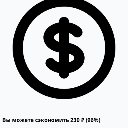
Вы можете сэкономить 230 ₽ (96%)