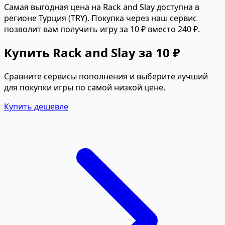
Самая выгодная цена на Rack and Slay доступна в
регионе Турция (TRY). Покупка через наш сервис
позволит вам получить игру за 10 ₽ вместо 240 ₽.
Купить Rack and Slay за 10 ₽
Сравните сервисы пополнения и выберите лучший
для покупки игры по самой низкой цене.
Купить дешевле