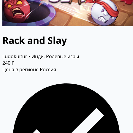
Rack and Slay
Ludokultur • Инди, Ролевые игры
240 ₽
Цена в регионе Россия