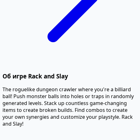
Об игре Rack and Slay
The roguelike dungeon crawler where you're a billiard
ball! Push monster balls into holes or traps in randomly
generated levels. Stack up countless game-changing
items to create broken builds. Find combos to create
your own synergies and customize your playstyle. Rack
and Slay!