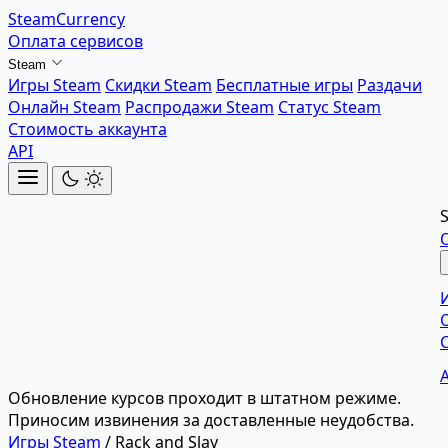
SteamCurrency
Оплата сервисов
Steam
Игры Steam
Скидки Steam
Бесплатные игры
Раздачи
Онлайн Steam
Распродажи Steam
Статус Steam
Стоимость аккаунта
API
Обновление курсов проходит в штатном режиме.
Приносим извинения за доставленные неудобства.
Игры Steam
/
Rack and Slay