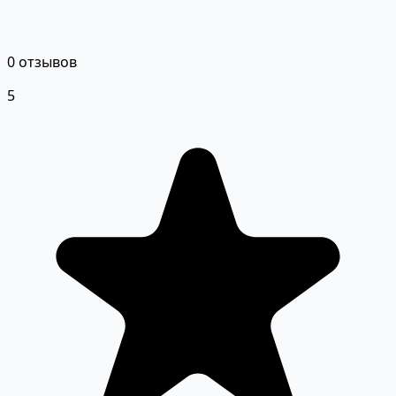
0 отзывов
5