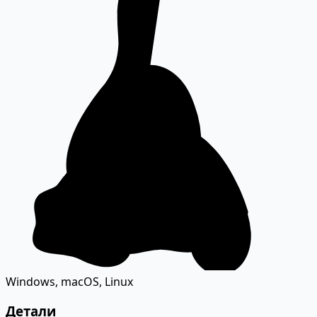
Windows, macOS, Linux
Детали