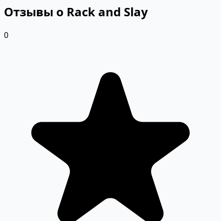
Отзывы о Rack and Slay
0