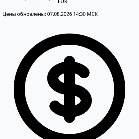
EUR
Цены обновлены: 07.08.2026 14:30 МСК