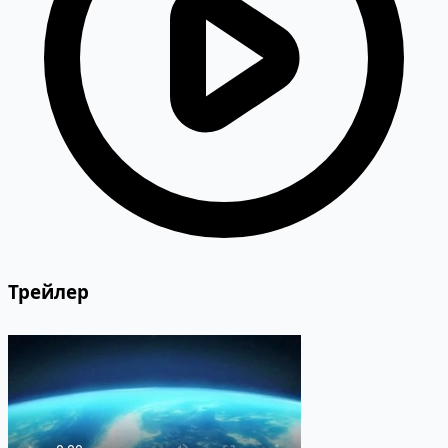
Трейлер