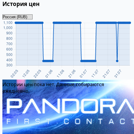
История цен
Истории цен пока нет. Данные собираются
ежедневно.