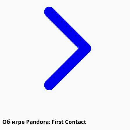
Об игре Pandora: First Contact