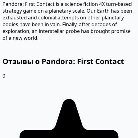
Pandora: First Contact is a science fiction 4X turn-based
strategy game on a planetary scale. Our Earth has been
exhausted and colonial attempts on other planetary
bodies have been in vain. Finally, after decades of
exploration, an interstellar probe has brought promise
of a new world.
Отзывы о Pandora: First Contact
0