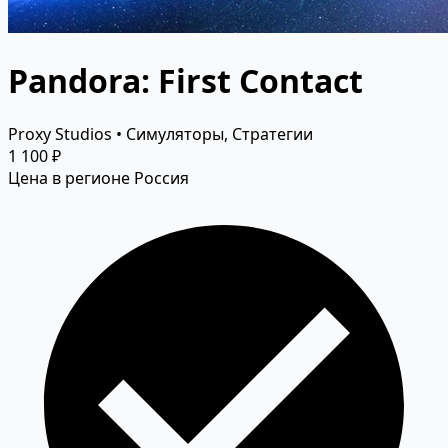
Pandora: First Contact
Proxy Studios • Симуляторы, Стратегии
1 100 ₽
Цена в регионе Россия