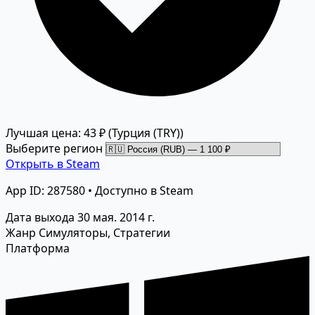
Лучшая цена: 43 ₽
(Турция (TRY))
Выберите регион
Открыть в Steam
App ID: 287580 • Доступно в Steam
Дата выхода
30 мая. 2014 г.
Жанр
Симуляторы, Стратегии
Платформа