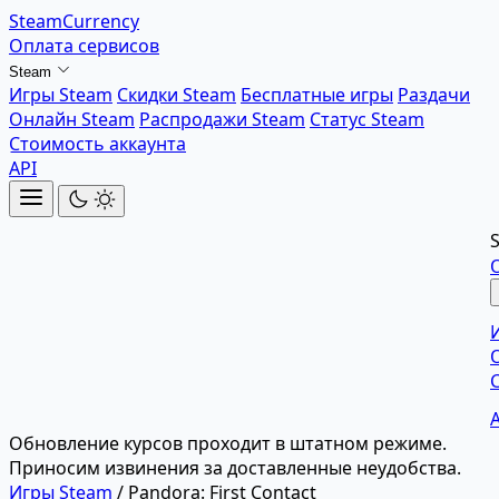
SteamCurrency
Оплата сервисов
Steam
Игры Steam
Скидки Steam
Бесплатные игры
Раздачи
Онлайн Steam
Распродажи Steam
Статус Steam
Стоимость аккаунта
API
Обновление курсов проходит в штатном режиме.
Приносим извинения за доставленные неудобства.
Игры Steam
/
Pandora: First Contact