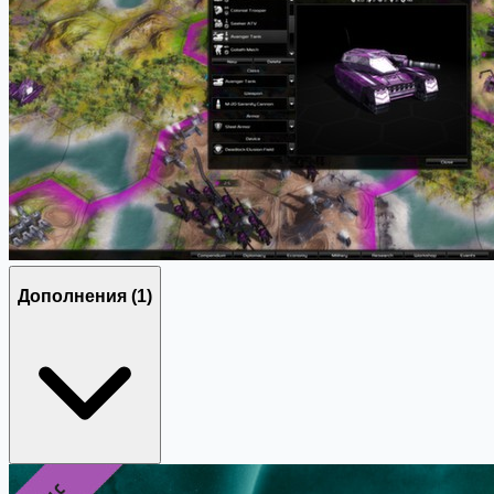
Дополнения
(1)