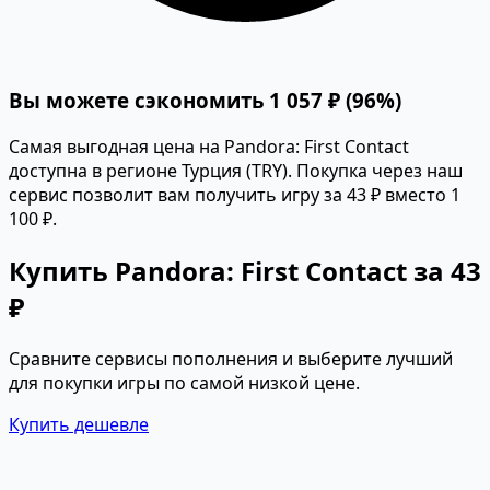
Вы можете сэкономить 1 057 ₽ (96%)
Самая выгодная цена на Pandora: First Contact
доступна в регионе Турция (TRY). Покупка через наш
сервис позволит вам получить игру за 43 ₽ вместо 1
100 ₽.
Купить Pandora: First Contact за 43
₽
Сравните сервисы пополнения и выберите лучший
для покупки игры по самой низкой цене.
Купить дешевле