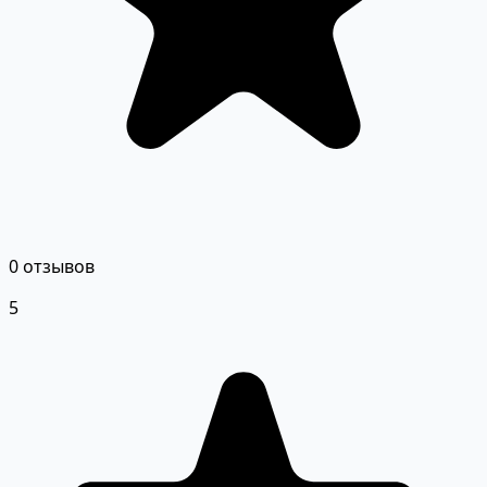
0 отзывов
5