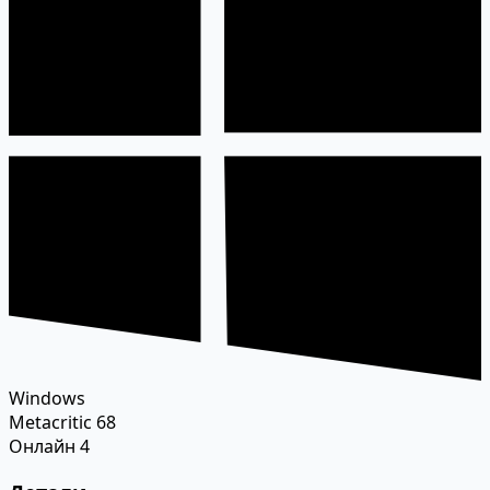
Windows
Metacritic
68
Онлайн
4