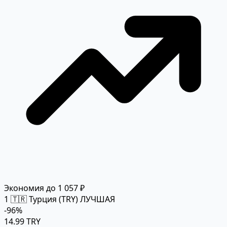
Экономия до 1 057 ₽
1
🇹🇷 Турция (TRY)
ЛУЧШАЯ
-96%
14.99 TRY