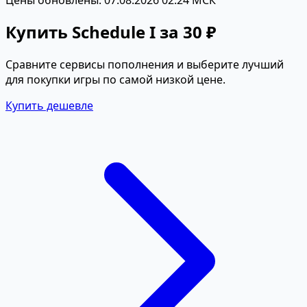
Купить Schedule I за 30 ₽
Сравните сервисы пополнения и выберите лучший
для покупки игры по самой низкой цене.
Купить дешевле