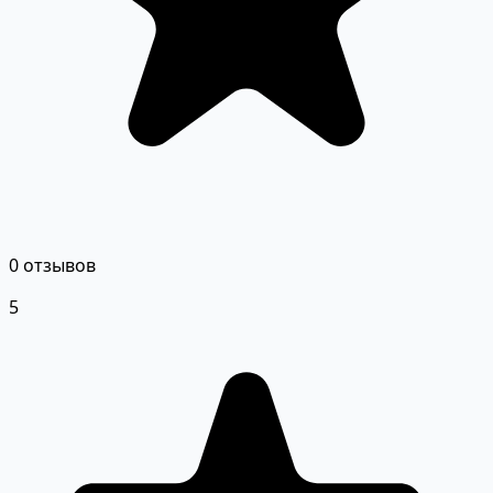
0 отзывов
5