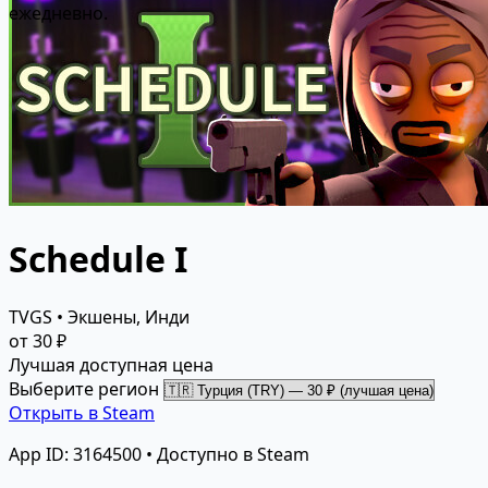
ежедневно.
Schedule I
TVGS • Экшены, Инди
от 30 ₽
Лучшая доступная цена
Выберите регион
Открыть в Steam
App ID: 3164500 • Доступно в Steam