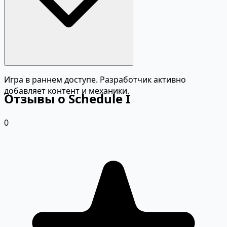
Игра в раннем доступе. Разработчик активно
добавляет контент и механики.
Отзывы о Schedule I
0