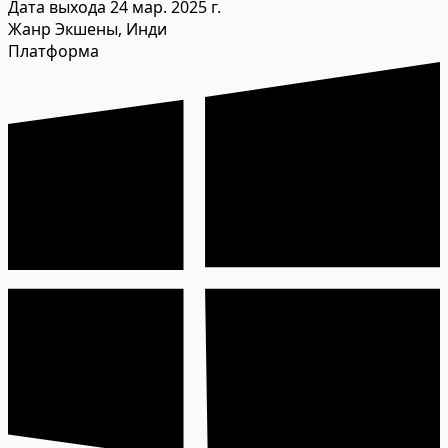
Дата выхода
24 мар. 2025 г.
Жанр
Экшены, Инди
Платформа