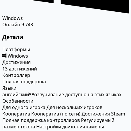
Windows
Онлайн
9 743
Детали
Платформы
Windows
Достижения
13 достижений
Контроллер
Полная поддержка
Языки
английский
*
*
озвучивание доступно на этих языках
Особенности
Для одного игрока
Для нескольких игроков
Кооператив
Кооператив (по сети)
Достижения Steam
Полная поддержка контроллеров
Регулируемый
размер текста
Настройки движения камеры