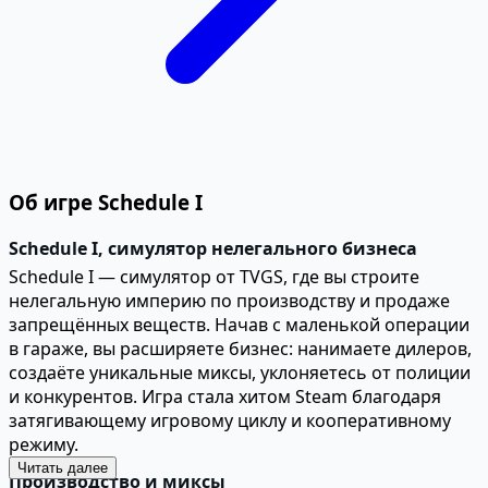
Об игре Schedule I
Schedule I, симулятор нелегального бизнеса
Schedule I — симулятор от TVGS, где вы строите
нелегальную империю по производству и продаже
запрещённых веществ. Начав с маленькой операции
в гараже, вы расширяете бизнес: нанимаете дилеров,
создаёте уникальные миксы, уклоняетесь от полиции
и конкурентов. Игра стала хитом Steam благодаря
затягивающему игровому циклу и кооперативному
режиму.
Читать далее
Производство и миксы