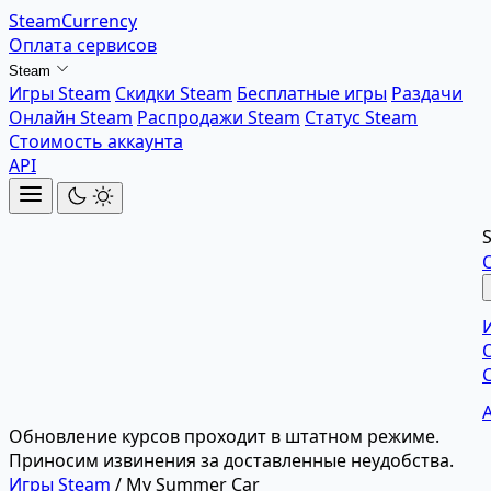
SteamCurrency
Оплата сервисов
Steam
Игры Steam
Скидки Steam
Бесплатные игры
Раздачи
Онлайн Steam
Распродажи Steam
Статус Steam
Стоимость аккаунта
API
Обновление курсов проходит в штатном режиме.
Приносим извинения за доставленные неудобства.
Игры Steam
/
My Summer Car