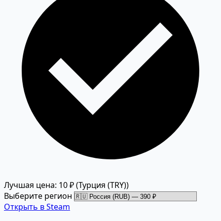
Лучшая цена: 10 ₽
(Турция (TRY))
Выберите регион
Открыть в Steam