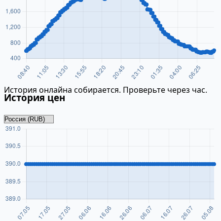
История онлайна собирается. Проверьте через час.
История цен