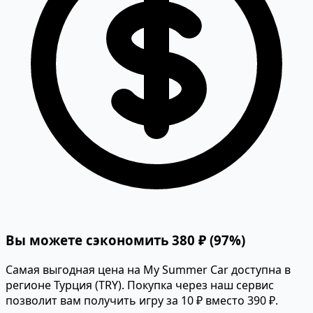
Вы можете сэкономить 380 ₽ (97%)
Самая выгодная цена на My Summer Car доступна в
регионе Турция (TRY). Покупка через наш сервис
позволит вам получить игру за 10 ₽ вместо 390 ₽.