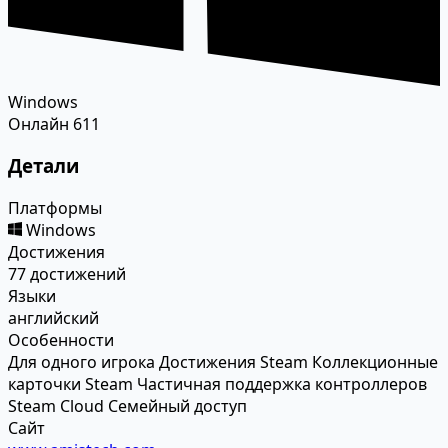
Windows
Онлайн
611
Детали
Платформы
Windows
Достижения
77 достижений
Языки
английский
Особенности
Для одного игрока
Достижения Steam
Коллекционные
карточки Steam
Частичная поддержка контроллеров
Steam Cloud
Семейный доступ
Сайт