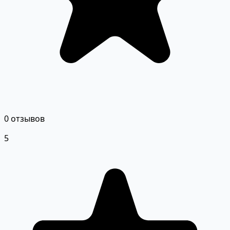
0 отзывов
5