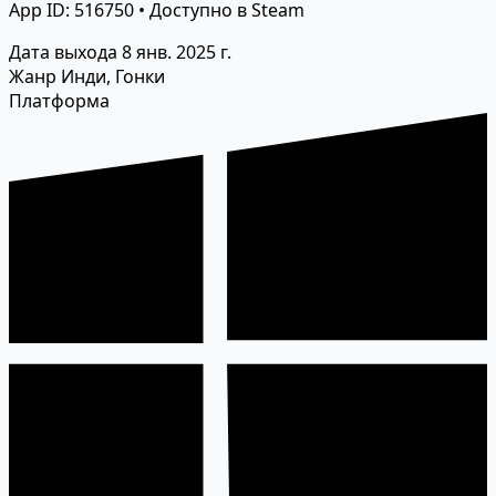
App ID: 516750 • Доступно в Steam
Дата выхода
8 янв. 2025 г.
Жанр
Инди, Гонки
Платформа