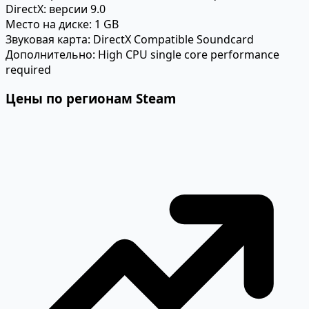
DirectX:
версии 9.0
Место на диске:
1 GB
Звуковая карта:
DirectX Compatible Soundcard
Дополнительно:
High CPU single core performance
required
Цены по регионам Steam