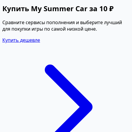
Купить My Summer Car за 10 ₽
Сравните сервисы пополнения и выберите лучший
для покупки игры по самой низкой цене.
Купить дешевле