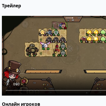
Трейлер
Онлайн игроков