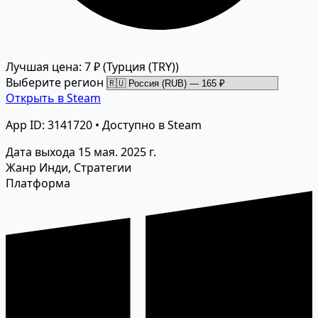
Лучшая цена: 7 ₽
(Турция (TRY))
Выберите регион
Открыть в Steam
App ID: 3141720 • Доступно в Steam
Дата выхода
15 мая. 2025 г.
Жанр
Инди, Стратегии
Платформа