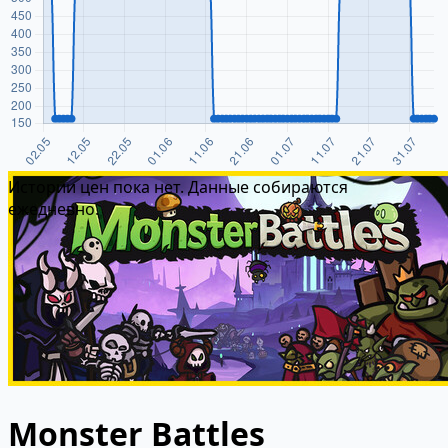
Истории цен пока нет. Данные собираются
ежедневно.
Monster Battles