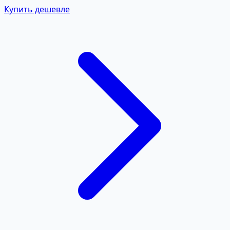
Купить дешевле