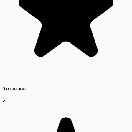
0 отзывов
5