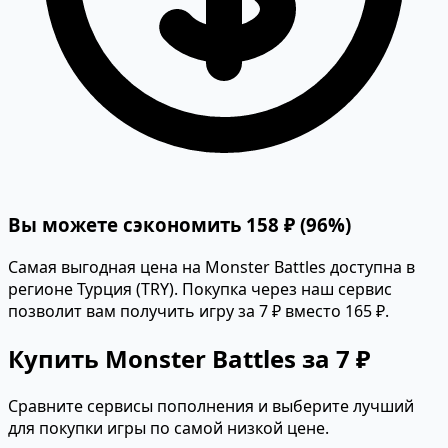
Вы можете сэкономить 158 ₽ (96%)
Самая выгодная цена на Monster Battles доступна в
регионе Турция (TRY). Покупка через наш сервис
позволит вам получить игру за 7 ₽ вместо 165 ₽.
Купить Monster Battles за 7 ₽
Сравните сервисы пополнения и выберите лучший
для покупки игры по самой низкой цене.