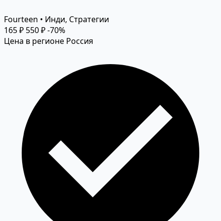
Fourteen • Инди, Стратегии
165 ₽
550 ₽
-70%
Цена в регионе Россия