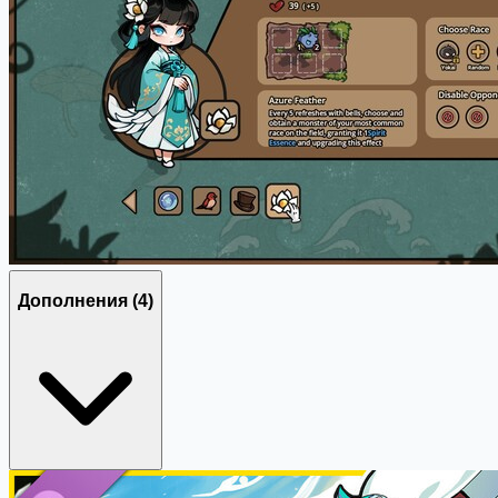
Дополнения
(4)