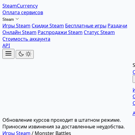
SteamCurrency
Оплата сервисов
Steam
Игры Steam
Скидки Steam
Бесплатные игры
Раздачи
Онлайн Steam
Распродажи Steam
Статус Steam
Стоимость аккаунта
API
Обновление курсов проходит в штатном режиме.
Приносим извинения за доставленные неудобства.
Игры Steam
/
Monster Battles