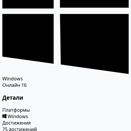
Windows
Онлайн
16
Детали
Платформы
Windows
Достижения
75 достижений