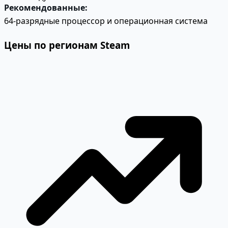
Рекомендованные:
64-разрядные процессор и операционная система
Цены по регионам Steam