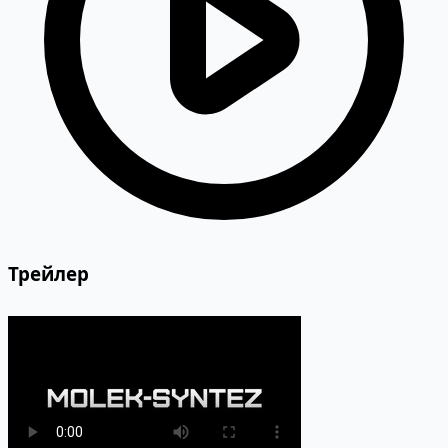
Трейлер