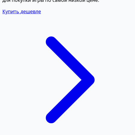
Купить дешевле