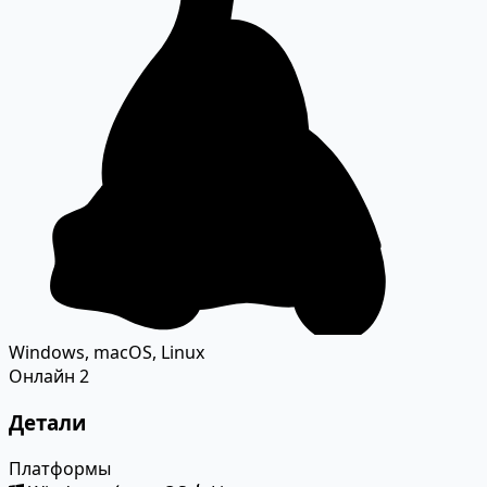
Windows, macOS, Linux
Онлайн
2
Детали
Платформы