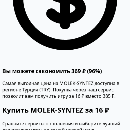
Вы можете сэкономить 369 ₽ (96%)
Самая выгодная цена на MOLEK-SYNTEZ доступна в
регионе Турция (TRY). Покупка через наш сервис
позволит вам получить игру за 16 ₽ вместо 385 ₽.
Купить MOLEK-SYNTEZ за 16 ₽
Сравните сервисы пополнения и выберите лучший
для покупки игры по самой низкой цене.