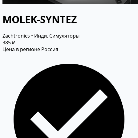
MOLEK-SYNTEZ
Zachtronics • Инди, Симуляторы
385 ₽
Цена в регионе Россия