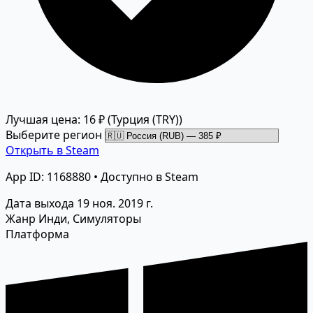
Лучшая цена: 16 ₽
(Турция (TRY))
Выберите регион
Открыть в Steam
App ID: 1168880 • Доступно в Steam
Дата выхода
19 ноя. 2019 г.
Жанр
Инди, Симуляторы
Платформа