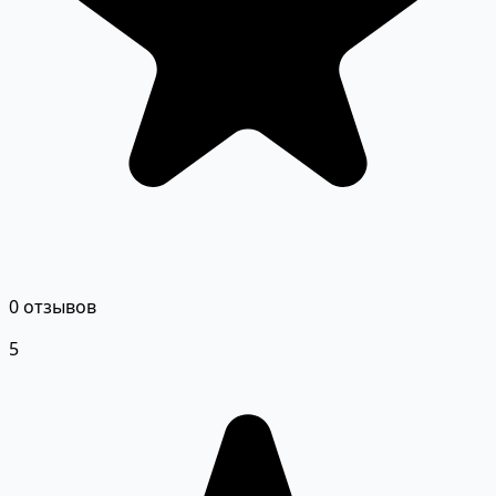
0 отзывов
5