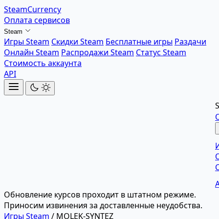
SteamCurrency
Оплата сервисов
Steam
Игры Steam
Скидки Steam
Бесплатные игры
Раздачи
Онлайн Steam
Распродажи Steam
Статус Steam
Стоимость аккаунта
API
Обновление курсов проходит в штатном режиме.
Приносим извинения за доставленные неудобства.
Игры Steam
/
MOLEK-SYNTEZ