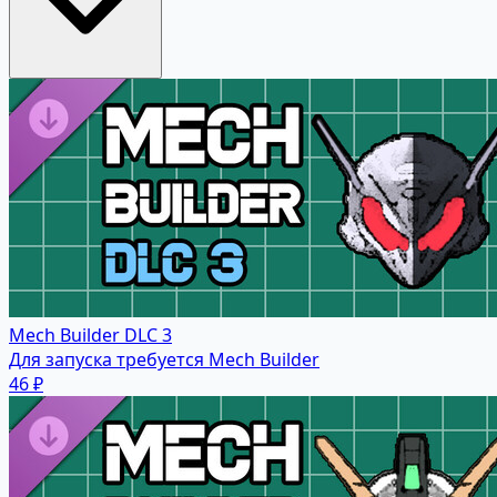
Mech Builder DLC 3
Для запуска требуется Mech Builder
46 ₽