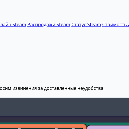
лайн Steam
Распродажи Steam
Статус Steam
Стоимость 
осим извинения за доставленные неудобства.