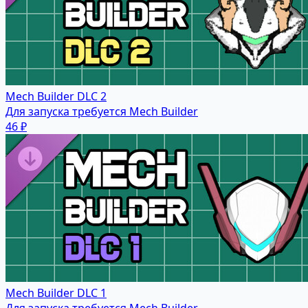
Mech Builder DLC 2
Для запуска требуется Mech Builder
46 ₽
Mech Builder DLC 1