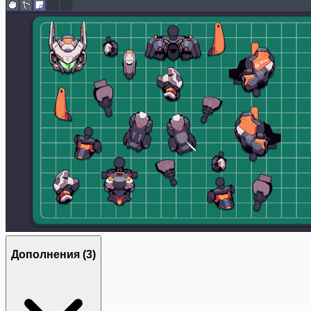
Дополнения
(3)