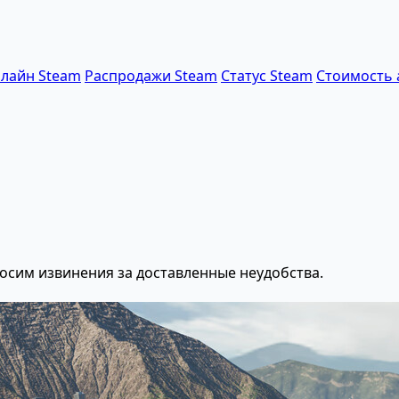
лайн Steam
Распродажи Steam
Статус Steam
Стоимость 
осим извинения за доставленные неудобства.