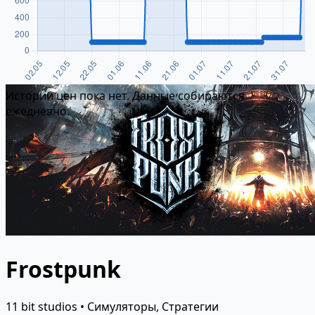
Истории цен пока нет. Данные собираются
ежедневно.
Frostpunk
11 bit studios • Симуляторы, Стратегии