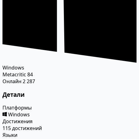
Windows
Metacritic
84
Онлайн
2 287
Детали
Платформы
Windows
Достижения
115 достижений
Языки