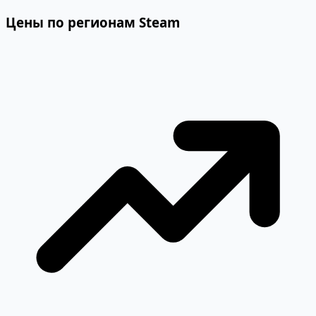
Цены по регионам Steam