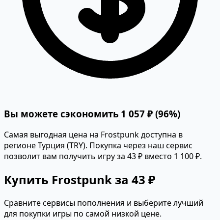
Вы можете сэкономить 1 057 ₽ (96%)
Самая выгодная цена на Frostpunk доступна в
регионе Турция (TRY). Покупка через наш сервис
позволит вам получить игру за 43 ₽ вместо 1 100 ₽.
Купить Frostpunk за 43 ₽
Сравните сервисы пополнения и выберите лучший
для покупки игры по самой низкой цене.