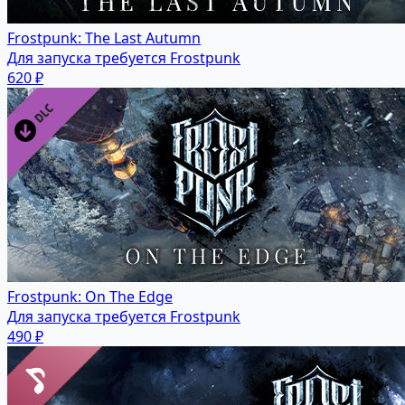
Frostpunk: The Last Autumn
Для запуска требуется Frostpunk
620 ₽
Frostpunk: On The Edge
Для запуска требуется Frostpunk
490 ₽