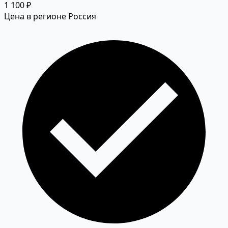
1 100 ₽
Цена в регионе Россия