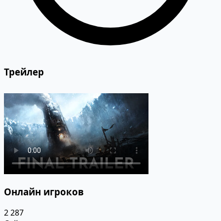
Трейлер
Онлайн игроков
2 287