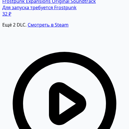
Frostpunk Expansions Original Soundtrack
Для запуска требуется Frostpunk
32 ₽
Ещё 2 DLC.
Смотреть в Steam