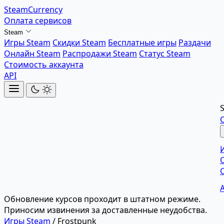
SteamCurrency
Оплата сервисов
Steam
Игры Steam
Скидки Steam
Бесплатные игры
Раздачи
Онлайн Steam
Распродажи Steam
Статус Steam
Стоимость аккаунта
API
Обновление курсов проходит в штатном режиме.
Приносим извинения за доставленные неудобства.
Игры Steam
/
Frostpunk