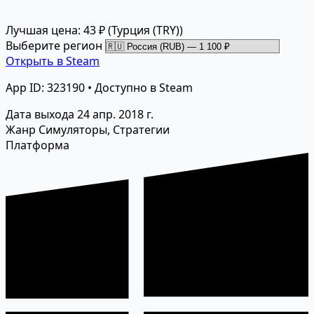
Лучшая цена: 43 ₽
(Турция (TRY))
Выберите регион
Открыть в Steam
App ID: 323190 • Доступно в Steam
Дата выхода
24 апр. 2018 г.
Жанр
Симуляторы, Стратегии
Платформа