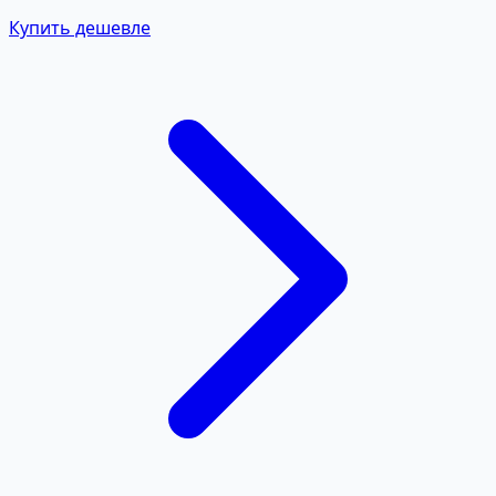
Купить дешевле