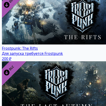
Frostpunk: The Rifts
Для запуска требуется Frostpunk
200 ₽