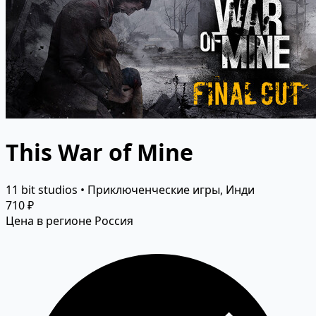
This War of Mine
11 bit studios • Приключенческие игры, Инди
710 ₽
Цена в регионе Россия