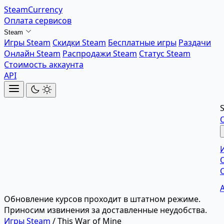
SteamCurrency
Оплата сервисов
Steam
Игры Steam
Скидки Steam
Бесплатные игры
Раздачи
Онлайн Steam
Распродажи Steam
Статус Steam
Стоимость аккаунта
API
Обновление курсов проходит в штатном режиме.
Приносим извинения за доставленные неудобства.
Игры Steam
/
This War of Mine