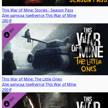
This War of Mine: Stories - Season Pass
Для запуска требуется This War of Mine
280 ₽
This War of Mine: The Little Ones
Для запуска требуется This War of Mine
200 ₽