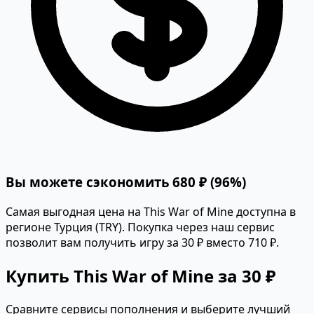
Вы можете сэкономить 680 ₽ (96%)
Самая выгодная цена на This War of Mine доступна в
регионе Турция (TRY). Покупка через наш сервис
позволит вам получить игру за 30 ₽ вместо 710 ₽.
Купить This War of Mine за 30 ₽
Сравните сервисы пополнения и выберите лучший