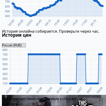
История онлайна собирается. Проверьте через час.
История цен
Истории цен пока нет. Данные собираются
ежедневно.