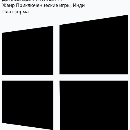
Жанр
Приключенческие игры, Инди
Платформа