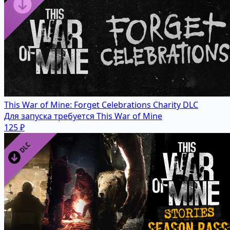
This War of Mine: Forget Celebrations Charity DLC
Для запуска требуется This War of Mine
125 ₽