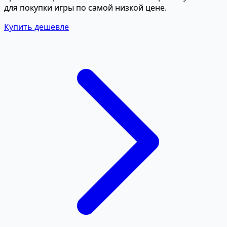
для покупки игры по самой низкой цене.
Купить дешевле