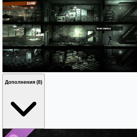
Дополнения
(8)