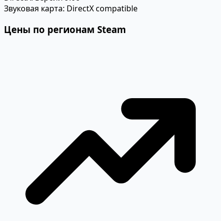
Звуковая карта:
DirectX compatible
Цены по регионам Steam