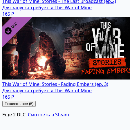
This War of Mine: Stories - The Last Broadcast (ep.2)
Для запуска требуется This War of Mine
165 ₽
This War of Mine: Stories - Fading Embers (ep. 3)
Для запуска требуется This War of Mine
165 ₽
Показать все (6)
Ещё 2 DLC.
Смотреть в Steam