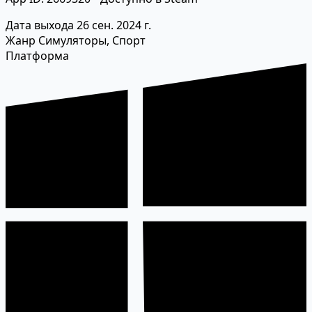
Дата выхода
26 сен. 2024 г.
Жанр
Симуляторы, Спорт
Платформа