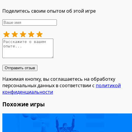
Поделитесь своим опытом об этой игре
Отправить отзыв
Нажимая кнопку, вы соглашаетесь на обработку
персональных данных в соответствии с
политикой
конфиденциальности
Похожие игры