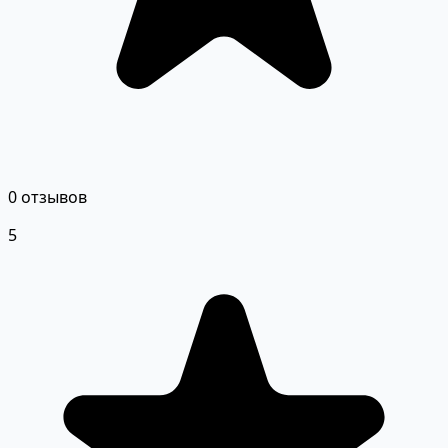
0 отзывов
5