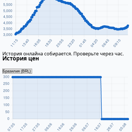
История онлайна собирается. Проверьте через час.
История цен