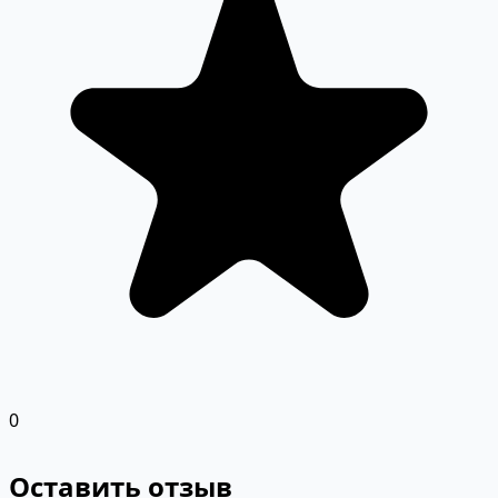
0
Оставить отзыв