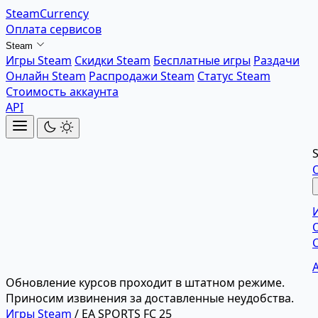
SteamCurrency
Оплата сервисов
Steam
Игры Steam
Скидки Steam
Бесплатные игры
Раздачи
Онлайн Steam
Распродажи Steam
Статус Steam
Стоимость аккаунта
API
Обновление курсов проходит в штатном режиме.
Приносим извинения за доставленные неудобства.
Игры Steam
/
EA SPORTS FC 25