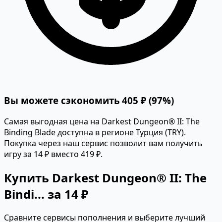
Вы можете сэкономить 405 ₽ (97%)
Самая выгодная цена на Darkest Dungeon® II: The
Binding Blade доступна в регионе Турция (TRY).
Покупка через наш сервис позволит вам получить
игру за 14 ₽ вместо 419 ₽.
Купить Darkest Dungeon® II: The
Bindi... за 14 ₽
Сравните сервисы пополнения и выберите лучший