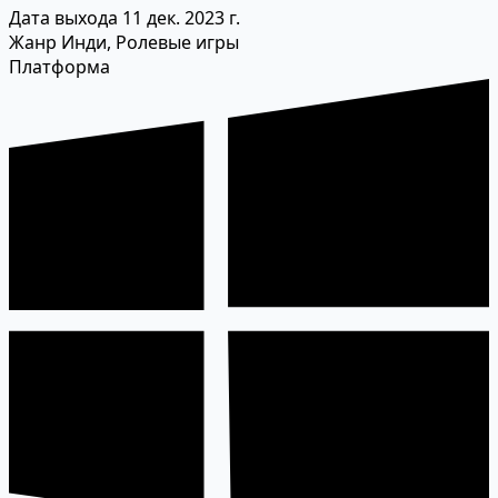
Дата выхода
11 дек. 2023 г.
Жанр
Инди, Ролевые игры
Платформа