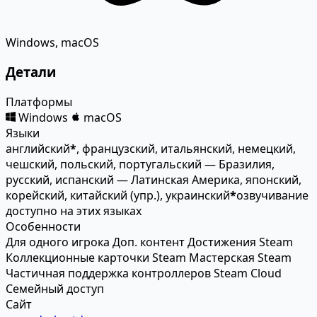
Windows, macOS
Детали
Платформы
Windows
macOS
Языки
английский
*
, французский, итальянский, немецкий,
чешский, польский, португальский — Бразилия,
русский, испанский — Латинская Америка, японский,
корейский, китайский (упр.), украинский
*
озвучивание
доступно на этих языках
Особенности
Для одного игрока
Доп. контент
Достижения Steam
Коллекционные карточки Steam
Мастерская Steam
Частичная поддержка контроллеров
Steam Cloud
Семейный доступ
Сайт