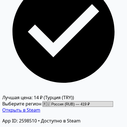
Лучшая цена: 14 ₽
(Турция (TRY))
Выберите регион
Открыть в Steam
App ID: 2598510 • Доступно в Steam