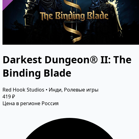
Darkest Dungeon® II: The
Binding Blade
Red Hook Studios • Инди, Ролевые игры
419 ₽
Цена в регионе Россия