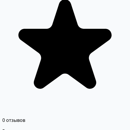
0 отзывов