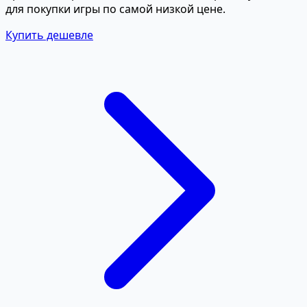
для покупки игры по самой низкой цене.
Купить дешевле