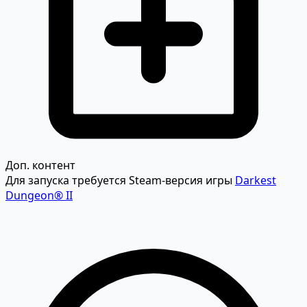
Доп. контент
Для запуска требуется Steam-версия игры
Darkest
Dungeon® II