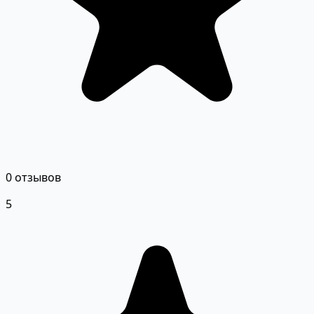
0 отзывов
5