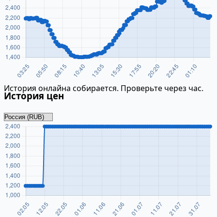
История онлайна собирается. Проверьте через час.
История цен