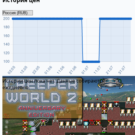
Истории цен пока нет. Данные собираются
ежедневно.