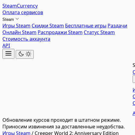
SteamCurrency
Оплата сервисов
Steam
Игры Steam
Скидки Steam
Бесплатные игры
Раздачи
Онлайн Steam
Распродажи Steam
Статус Steam
Стоимость аккаунта
API
Обновление курсов проходит в штатном режиме.
Приносим извинения за доставленные неудобства.
Игры Steam
/
Creeper World 2: Anniversary Edition