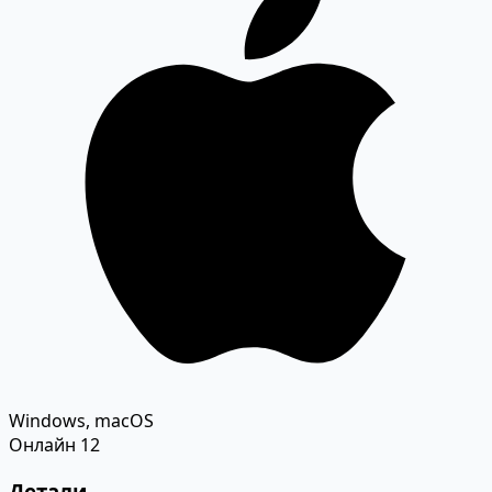
Windows, macOS
Онлайн
12
Детали