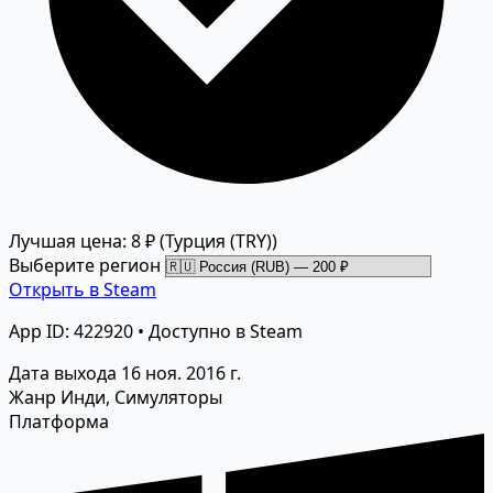
Лучшая цена: 8 ₽
(Турция (TRY))
Выберите регион
Открыть в Steam
App ID: 422920 • Доступно в Steam
Дата выхода
16 ноя. 2016 г.
Жанр
Инди, Симуляторы
Платформа