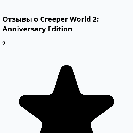
Отзывы о Creeper World 2:
Anniversary Edition
0