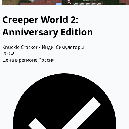
Creeper World 2:
Anniversary Edition
Knuckle Cracker • Инди, Симуляторы
200 ₽
Цена в регионе Россия