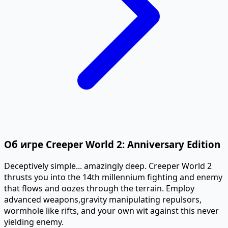
Об игре Creeper World 2: Anniversary Edition
Deceptively simple... amazingly deep. Creeper World 2
thrusts you into the 14th millennium fighting and enemy
that flows and oozes through the terrain. Employ
advanced weapons,gravity manipulating repulsors,
wormhole like rifts, and your own wit against this never
yielding enemy.