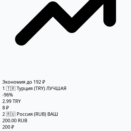
Экономия до 192 ₽
1
🇹🇷 Турция (TRY)
ЛУЧШАЯ
-96%
2.99 TRY
8 ₽
2
🇷🇺 Россия (RUB)
ВАШ
200.00 RUB
200 ₽