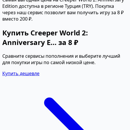
Edition доступна в регионе Турция (TRY). Покупка
через наш сервис позволит вам получить игру за 8 ₽
вместо 200 ₽.
Купить Creeper World 2:
Anniversary E... за 8 ₽
Сравните сервисы пополнения и выберите лучший
для покупки игры по самой низкой цене.
Купить дешевле