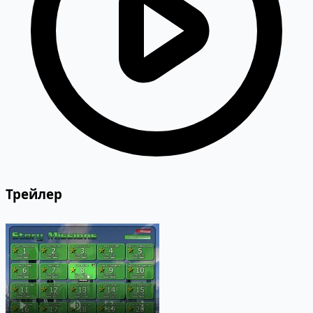
Трейлер