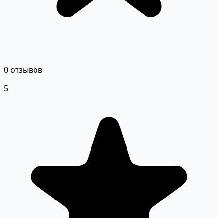
0 отзывов
5