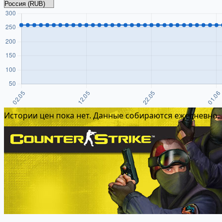
Истории цен пока нет. Данные собираются ежедневно.