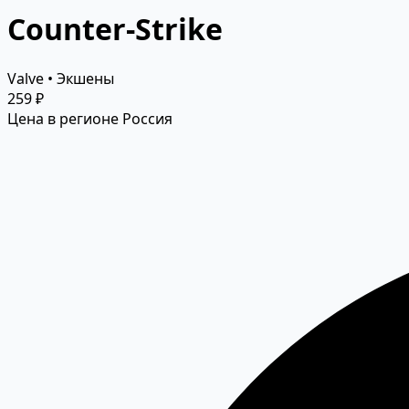
Counter-Strike
Valve • Экшены
259 ₽
Цена в регионе Россия