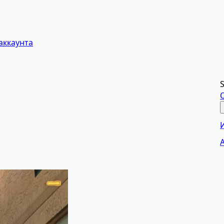
аккаунта