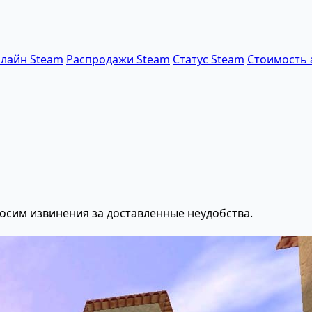
лайн Steam
Распродажи Steam
Статус Steam
Стоимость 
осим извинения за доставленные неудобства.