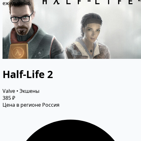
ежедневно.
Half-Life 2
Valve • Экшены
385 ₽
Цена в регионе Россия