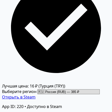
Лучшая цена: 16 ₽
(Турция (TRY))
Выберите регион
Открыть в Steam
App ID: 220 • Доступно в Steam