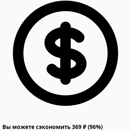
Вы можете сэкономить 369 ₽ (96%)