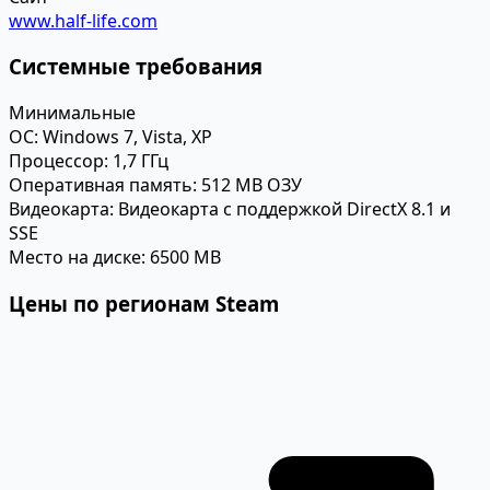
www.half-life.com
Системные требования
Минимальные
ОС:
Windows 7, Vista, XP
Процессор:
1,7 ГГц
Оперативная память:
512 MB ОЗУ
Видеокарта:
Видеокарта с поддержкой DirectX 8.1 и
SSE
Место на диске:
6500 MB
Цены по регионам Steam