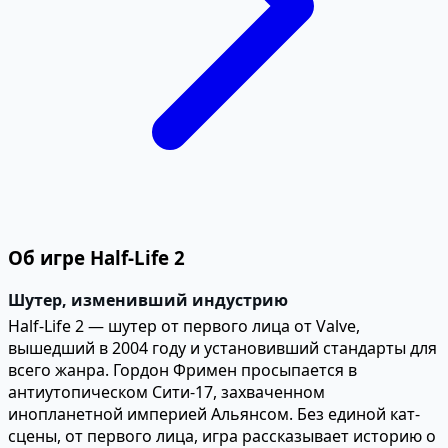
Об игре Half-Life 2
Шутер, изменивший индустрию
Half-Life 2 — шутер от первого лица от Valve,
вышедший в 2004 году и установивший стандарты для
всего жанра. Гордон Фримен просыпается в
антиутопическом Сити-17, захваченном
инопланетной империей Альянсом. Без единой кат-
сцены, от первого лица, игра рассказывает историю о