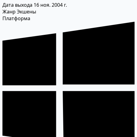
Дата выхода
16 ноя. 2004 г.
Жанр
Экшены
Платформа