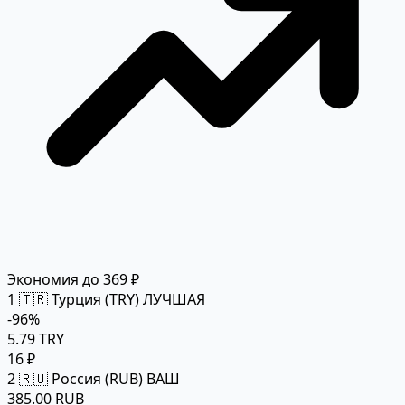
Экономия до 369 ₽
1
🇹🇷 Турция (TRY)
ЛУЧШАЯ
-96%
5.79 TRY
16 ₽
2
🇷🇺 Россия (RUB)
ВАШ
385.00 RUB