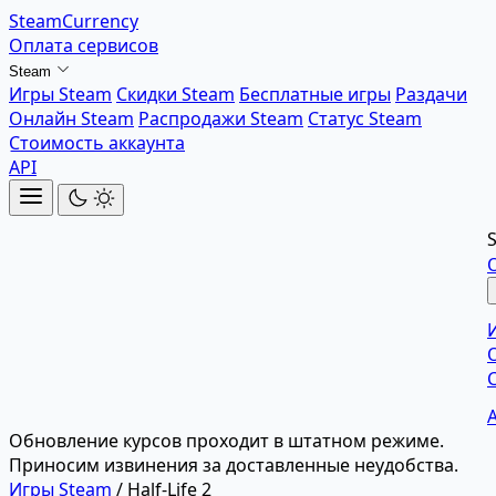
SteamCurrency
Оплата сервисов
Steam
Игры Steam
Скидки Steam
Бесплатные игры
Раздачи
Онлайн Steam
Распродажи Steam
Статус Steam
Стоимость аккаунта
API
Обновление курсов проходит в штатном режиме.
Приносим извинения за доставленные неудобства.
Игры Steam
/
Half-Life 2