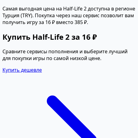
Самая выгодная цена на Half-Life 2 доступна в регионе
Турция (TRY). Покупка через наш сервис позволит вам
получить игру за 16 ₽ вместо 385 ₽.
Купить Half-Life 2 за 16 ₽
Сравните сервисы пополнения и выберите лучший
для покупки игры по самой низкой цене.
Купить дешевле