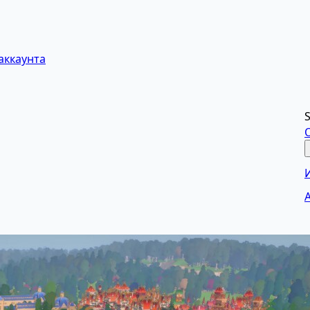
аккаунта