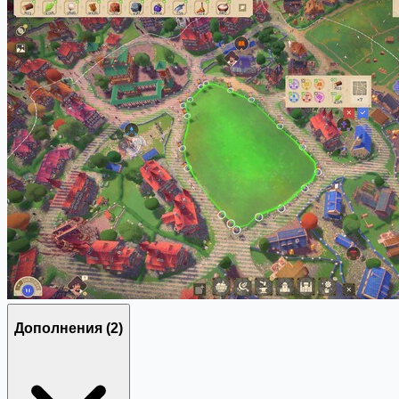
Дополнения
(2)