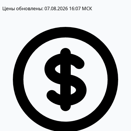
Цены обновлены: 07.08.2026 16:07 МСК