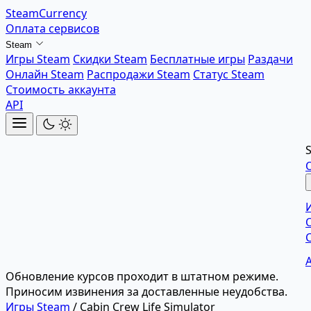
SteamCurrency
Оплата сервисов
Steam
Игры Steam
Скидки Steam
Бесплатные игры
Раздачи
Онлайн Steam
Распродажи Steam
Статус Steam
Стоимость аккаунта
API
Обновление курсов проходит в штатном режиме.
Приносим извинения за доставленные неудобства.
Игры Steam
/
Cabin Crew Life Simulator