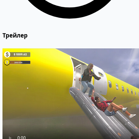
Трейлер