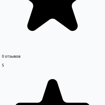
0 отзывов
5