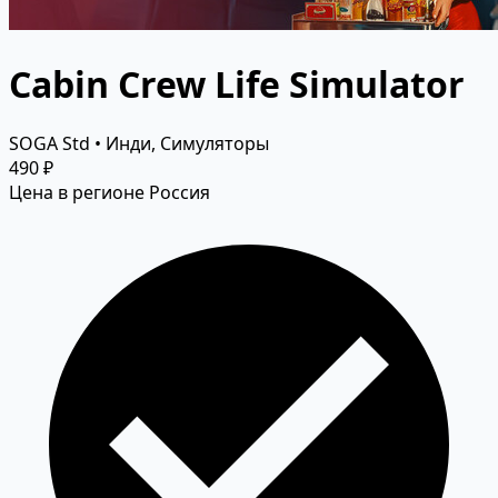
Cabin Crew Life Simulator
SOGA Std • Инди, Симуляторы
490 ₽
Цена в регионе Россия