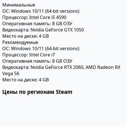
Минимальные
ОС:
Windows 10/11 (64-bit versions)
Процессор:
Intel Core i5 4590
Оперативная память:
8 GB ОЗУ
Видеокарта:
Nvidia GeForce GTX 1050
Место на диске:
4 GB
Рекомендуемые
ОС:
Windows 10/11 (64-bit versions)
Процессор:
Intel Core i7
Оперативная память:
8 GB ОЗУ
Видеокарта:
Nvidia GeForce RTX 2060, AMD Radeon RX
Vega 56
Место на диске:
4 GB
Цены по регионам Steam