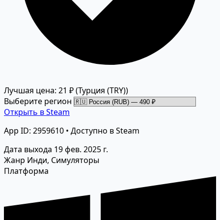
Лучшая цена: 21 ₽
(Турция (TRY))
Выберите регион
Открыть в Steam
App ID: 2959610 • Доступно в Steam
Дата выхода
19 фев. 2025 г.
Жанр
Инди, Симуляторы
Платформа