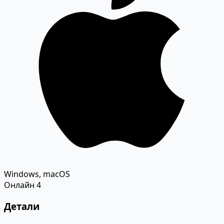
Windows, macOS
Онлайн
4
Детали