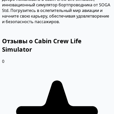
инновационный симулятор бортпроводника от SOGA
Std. Погрузитесь в ослепительный мир авиации и
начните свою карьеру, обеспечивая удовлетворение
и безопасность пассажиров.
Отзывы о Cabin Crew Life
Simulator
0