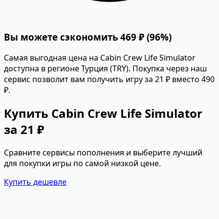
Вы можете сэкономить 469 ₽ (96%)
Самая выгодная цена на Cabin Crew Life Simulator
доступна в регионе Турция (TRY). Покупка через наш
сервис позволит вам получить игру за 21 ₽ вместо 490
₽.
Купить Cabin Crew Life Simulator
за 21 ₽
Сравните сервисы пополнения и выберите лучший
для покупки игры по самой низкой цене.
Купить дешевле