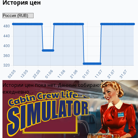
История цен
Истории цен пока нет. Данные собираются
ежедневно.