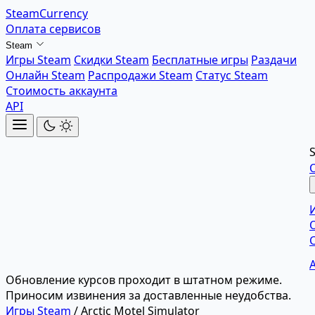
SteamCurrency
Оплата сервисов
Steam
Игры Steam
Скидки Steam
Бесплатные игры
Раздачи
Онлайн Steam
Распродажи Steam
Статус Steam
Стоимость аккаунта
API
Обновление курсов проходит в штатном режиме.
Приносим извинения за доставленные неудобства.
Игры Steam
/
Arctic Motel Simulator