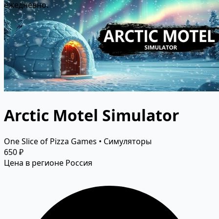
ежедневно.
Arctic Motel Simulator
One Slice of Pizza Games • Симуляторы
650 ₽
Цена в регионе Россия