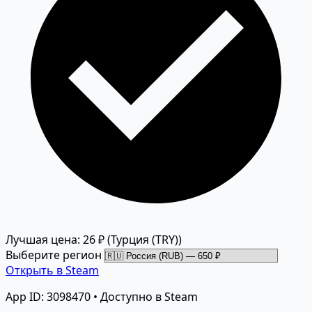
Лучшая цена: 26 ₽
(Турция (TRY))
Выберите регион
Открыть в Steam
App ID: 3098470 • Доступно в Steam