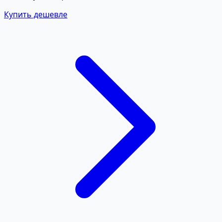
Купить дешевле