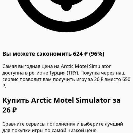
Вы можете сэкономить 624 ₽ (96%)
Самая выгодная цена на Arctic Motel Simulator
доступна в регионе Турция (TRY). Покупка через наш
сервис позволит вам получить игру за 26 ₽ вместо 650
₽.
Купить Arctic Motel Simulator за
26 ₽
Сравните сервисы пополнения и выберите лучший
для покупки игры по самой низкой цене.