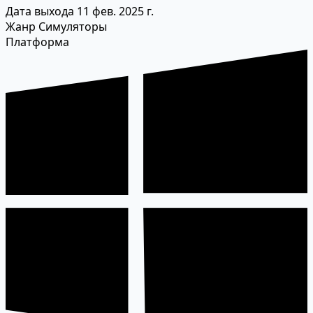
Дата выхода
11 фев. 2025 г.
Жанр
Симуляторы
Платформа