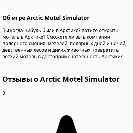
Об игре Arctic Motel Simulator
Вы когда-нибудь были в Арктике? Хотите открыть
мотель в Арктике? Сможете ли вы в компании
полярного сияния, метелей, полярных дней и ночей,
девственных лесов и диких животных превратить
ветхий мотель в достопримечательность Арктики?
Отзывы о Arctic Motel Simulator
0