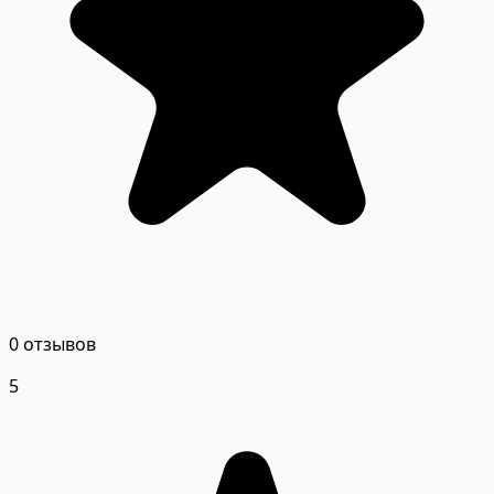
0 отзывов
5