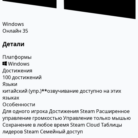
Windows
Онлайн
35
Детали
Платформы
Windows
Достижения
100 достижений
Языки
китайский (упр.)
*
*
озвучивание доступно на этих
языках
Особенности
Для одного игрока
Достижения Steam
Расширенное
управление громкостью
Управление только мышью
Сохранение в любое время
Steam Cloud
Таблицы
лидеров Steam
Семейный доступ