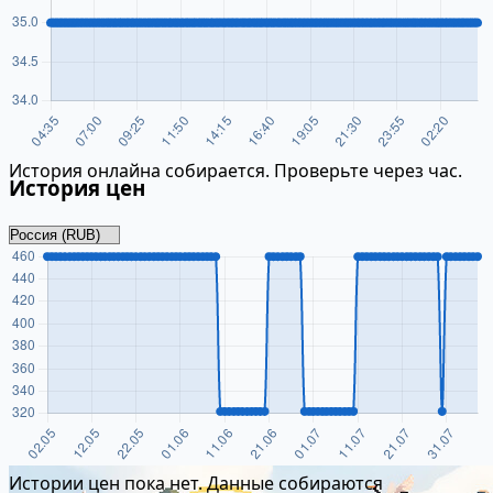
История онлайна собирается. Проверьте через час.
История цен
Истории цен пока нет. Данные собираются