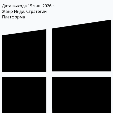
Дата выхода
15 янв. 2026 г.
Жанр
Инди, Стратегии
Платформа