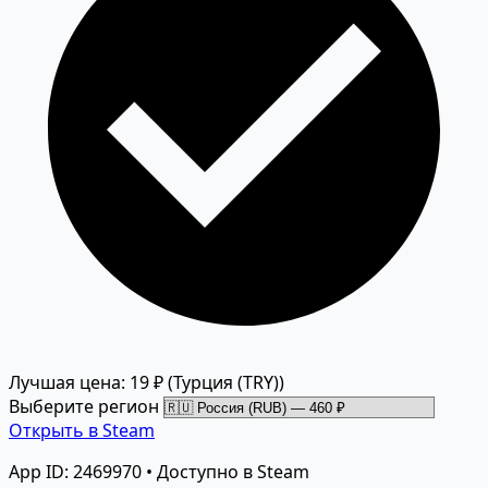
Лучшая цена: 19 ₽
(Турция (TRY))
Выберите регион
Открыть в Steam
App ID: 2469970 • Доступно в Steam