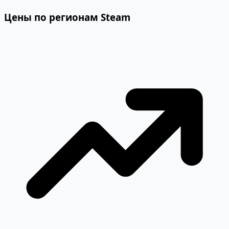
Цены по регионам Steam