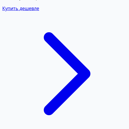
Купить дешевле