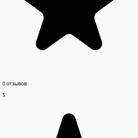
0 отзывов
5