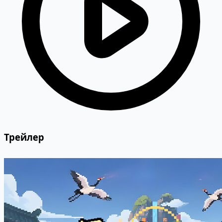
Трейлер