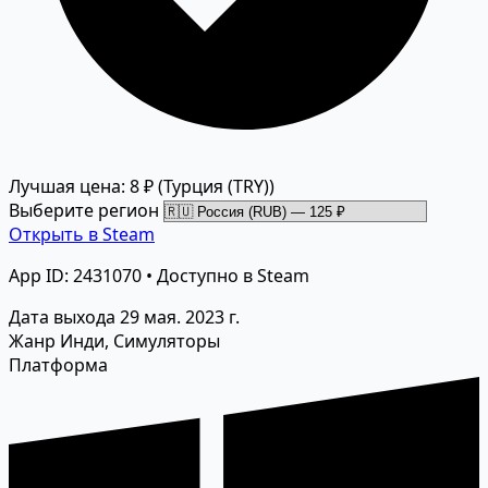
Лучшая цена: 8 ₽
(Турция (TRY))
Выберите регион
Открыть в Steam
App ID: 2431070 • Доступно в Steam
Дата выхода
29 мая. 2023 г.
Жанр
Инди, Симуляторы
Платформа