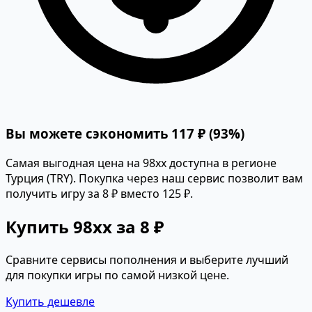
Вы можете сэкономить 117 ₽ (93%)
Самая выгодная цена на 98xx доступна в регионе
Турция (TRY). Покупка через наш сервис позволит вам
получить игру за 8 ₽ вместо 125 ₽.
Купить 98xx за 8 ₽
Сравните сервисы пополнения и выберите лучший
для покупки игры по самой низкой цене.
Купить дешевле