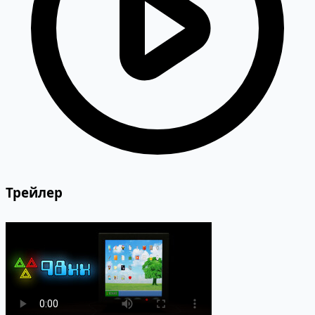
Трейлер