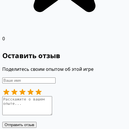
0
Оставить отзыв
Поделитесь своим опытом об этой игре
Отправить отзыв