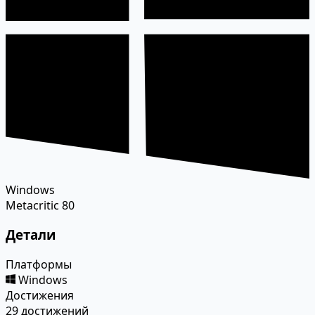
Windows
Metacritic
80
Детали
Платформы
Windows
Достижения
29 достижений