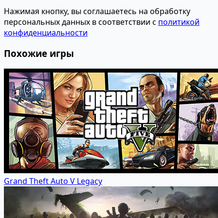
Нажимая кнопку, вы соглашаетесь на обработку
персональных данных в соответствии с
политикой
конфиденциальности
Похожие игры
Grand Theft Auto V Legacy