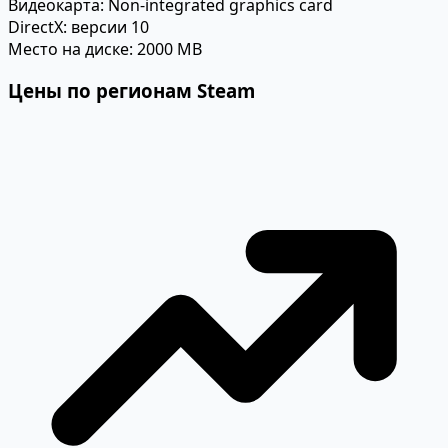
Видеокарта:
Non-integrated graphics card
DirectX:
версии 10
Место на диске:
2000 MB
Цены по регионам Steam