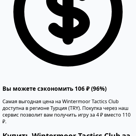
Вы можете сэкономить 106 ₽ (96%)
Самая выгодная цена на Wintermoor Tactics Club
доступна в регионе Турция (TRY). Покупка через наш
сервис позволит вам получить игру за 4 ₽ вместо 110
₽.
Купить Wintermoor Tactics Club за