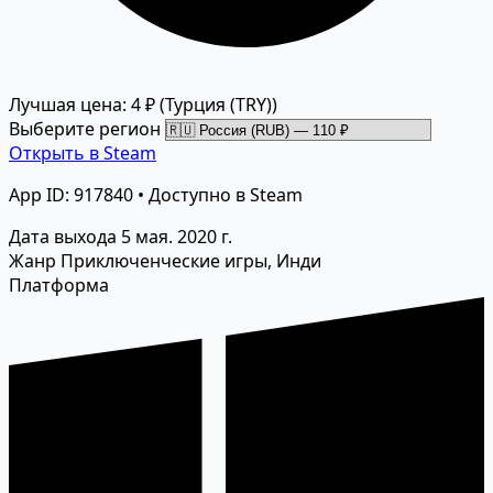
Лучшая цена: 4 ₽
(Турция (TRY))
Выберите регион
Открыть в Steam
App ID: 917840 • Доступно в Steam
Дата выхода
5 мая. 2020 г.
Жанр
Приключенческие игры, Инди
Платформа