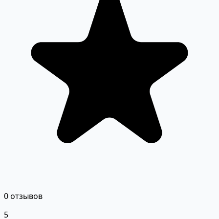
0 отзывов
5