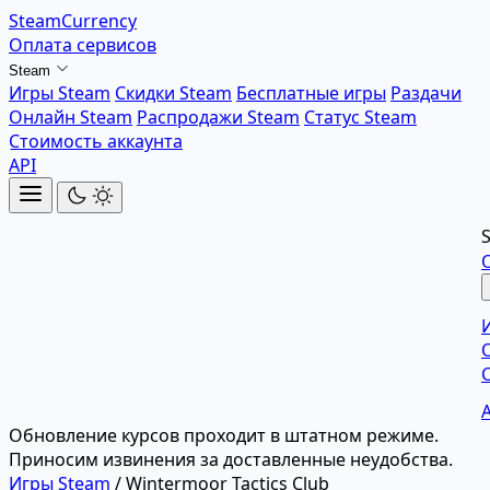
SteamCurrency
Оплата сервисов
Steam
Игры Steam
Скидки Steam
Бесплатные игры
Раздачи
Онлайн Steam
Распродажи Steam
Статус Steam
Стоимость аккаунта
API
Обновление курсов проходит в штатном режиме.
Приносим извинения за доставленные неудобства.
Игры Steam
/
Wintermoor Tactics Club