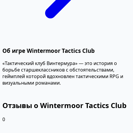
Об игре Wintermoor Tactics Club
«Тактический клуб Винтермура» — это история о
борьбе старшеклассников с обстоятельствами,
геймплей которой вдохновлен тактическими RPG и
визуальными романами.
Отзывы о Wintermoor Tactics Club
0