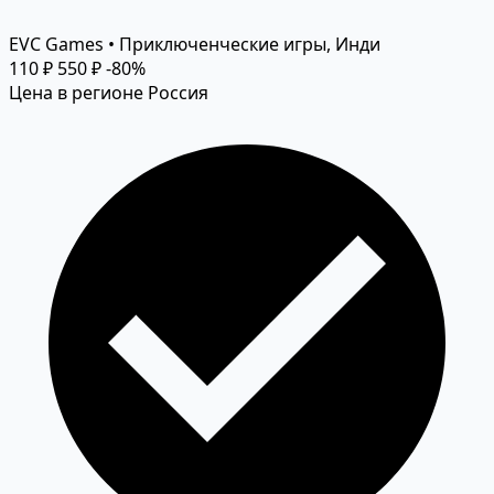
EVC Games • Приключенческие игры, Инди
110 ₽
550 ₽
-80%
Цена в регионе Россия