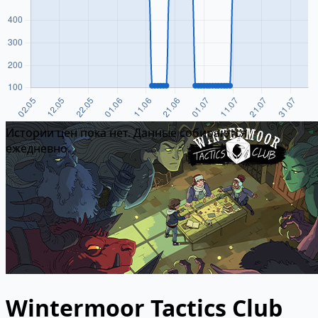
Истории цен пока нет. Данные собираются
ежедневно.
Wintermoor Tactics Club