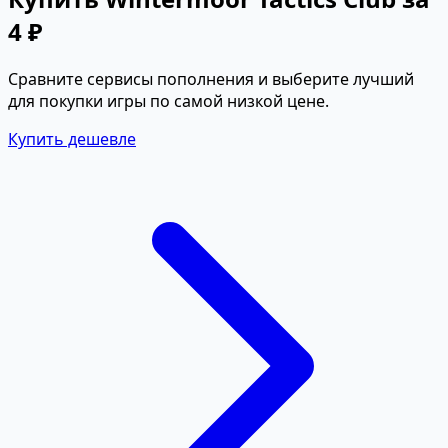
4 ₽
Сравните сервисы пополнения и выберите лучший
для покупки игры по самой низкой цене.
Купить дешевле