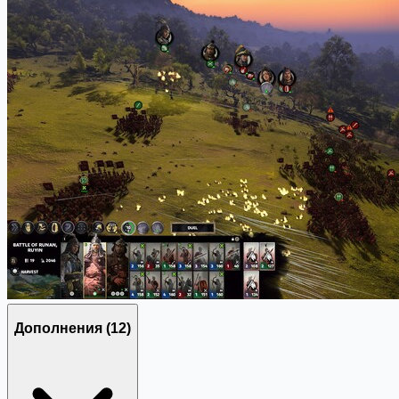
Дополнения
(12)