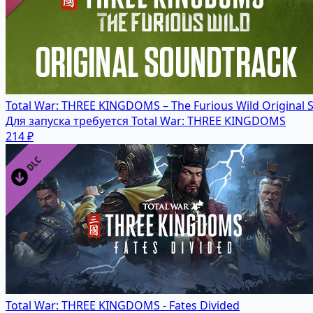
Total War: THREE KINGDOMS – The Furious Wild Original 
Для запуска требуется Total War: THREE KINGDOMS
214 ₽
Total War: THREE KINGDOMS - Fates Divided