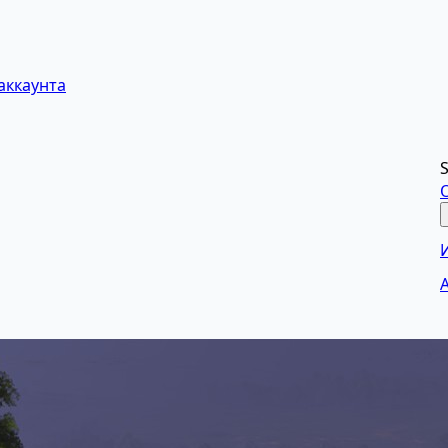
аккаунта