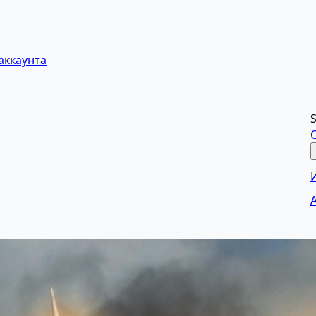
аккаунта