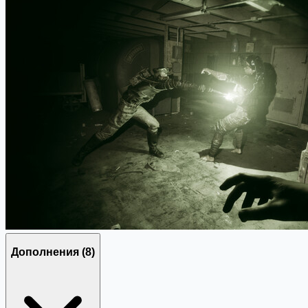
Дополнения
(8)