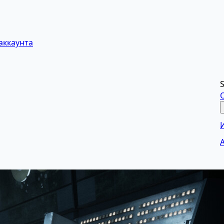
аккаунта