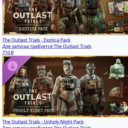
The Outlast Trials - Exotica Pack
Для запуска требуется The Outlast Trials
710 ₽
The Outlast Trials - Unholy Night Pack