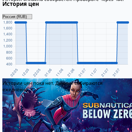
История цен
Истории цен пока нет. Данные собираются
ежедневно.