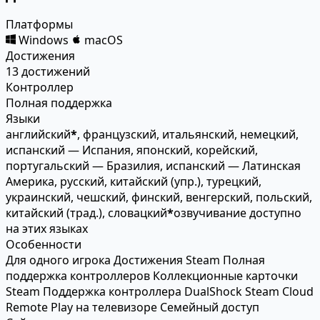
Платформы
Windows
macOS
Достижения
13 достижений
Контроллер
Полная поддержка
Языки
английский
*
, французский, итальянский, немецкий,
испанский — Испания, японский, корейский,
португальский — Бразилия, испанский — Латинская
Америка, русский, китайский (упр.), турецкий,
украинский, чешский, финский, венгерский, польский,
китайский (трад.), словацкий
*
озвучивание доступно
на этих языках
Особенности
Для одного игрока
Достижения Steam
Полная
поддержка контроллеров
Коллекционные карточки
Steam
Поддержка контроллера DualShock
Steam Cloud
Remote Play на телевизоре
Семейный доступ