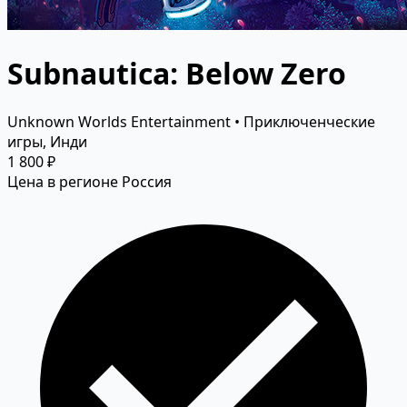
Subnautica: Below Zero
Unknown Worlds Entertainment • Приключенческие
игры, Инди
1 800 ₽
Цена в регионе Россия