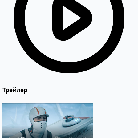
Трейлер