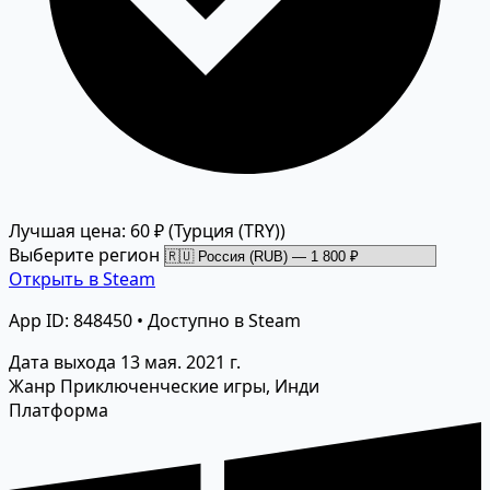
Лучшая цена: 60 ₽
(Турция (TRY))
Выберите регион
Открыть в Steam
App ID: 848450 • Доступно в Steam
Дата выхода
13 мая. 2021 г.
Жанр
Приключенческие игры, Инди
Платформа