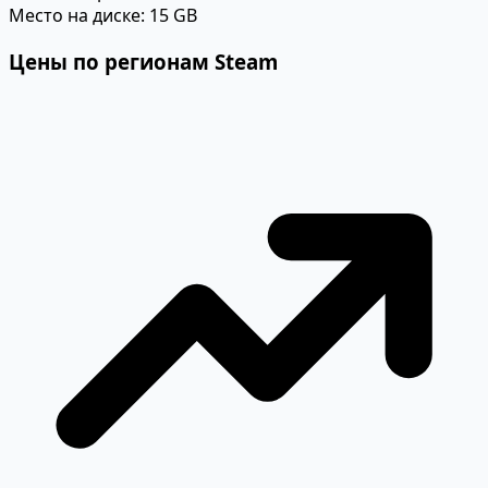
Место на диске:
15 GB
Цены по регионам Steam