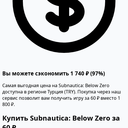
Вы можете сэкономить 1 740 ₽ (97%)
Самая выгодная цена на Subnautica: Below Zero
доступна в регионе Турция (TRY). Покупка через наш
сервис позволит вам получить игру за 60 ₽ вместо 1
800 ₽.
Купить Subnautica: Below Zero за
60 ₽