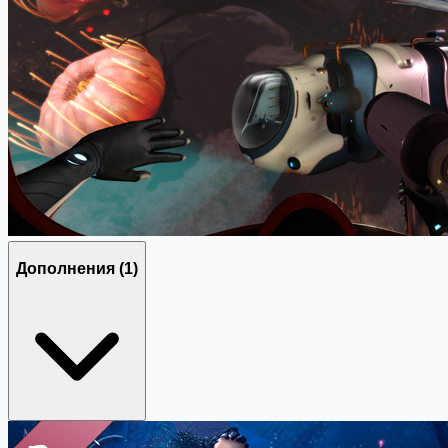
Дополнения
(1)