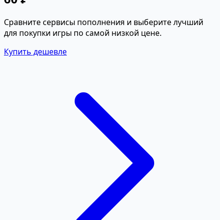
Сравните сервисы пополнения и выберите лучший
для покупки игры по самой низкой цене.
Купить дешевле