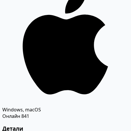
Windows, macOS
Онлайн
841
Детали