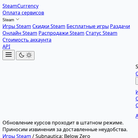
SteamCurrency
Оплата сервисов
Steam
Игры Steam
Скидки Steam
Бесплатные игры
Раздачи
Онлайн Steam
Распродажи Steam
Статус Steam
Стоимость аккаунта
API
Обновление курсов проходит в штатном режиме.
Приносим извинения за доставленные неудобства.
Игры Steam
/
Subnautica: Below Zero