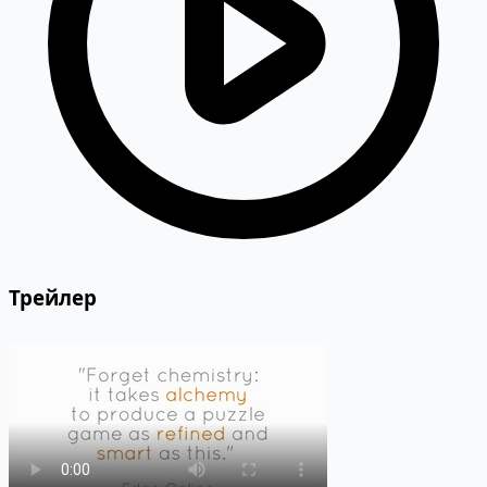
Трейлер