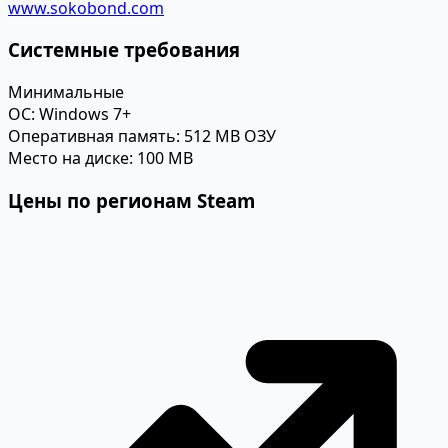
www.sokobond.com
Системные требования
Минимальные
ОС:
Windows 7+
Оперативная память:
512 MB ОЗУ
Место на диске:
100 MB
Цены по регионам Steam