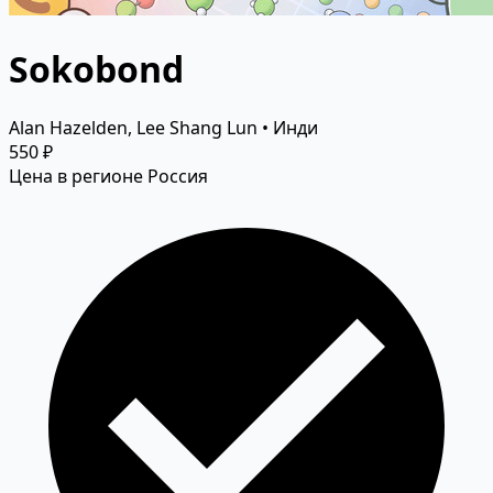
Sokobond
Alan Hazelden, Lee Shang Lun • Инди
550 ₽
Цена в регионе Россия