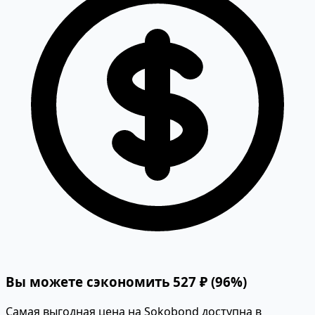
Вы можете сэкономить 527 ₽ (96%)
Самая выгодная цена на Sokobond доступна в