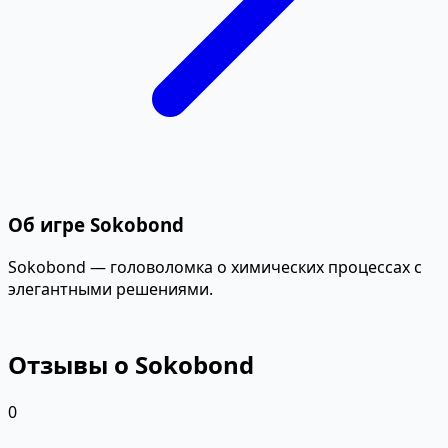
Об игре Sokobond
Sokobond — головоломка о химических процессах с
элегантными решениями.
Отзывы о Sokobond
0