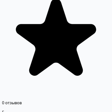
0 отзывов