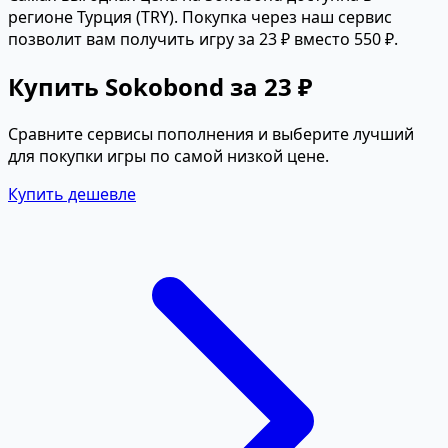
регионе Турция (TRY). Покупка через наш сервис
позволит вам получить игру за 23 ₽ вместо 550 ₽.
Купить Sokobond за 23 ₽
Сравните сервисы пополнения и выберите лучший
для покупки игры по самой низкой цене.
Купить дешевле