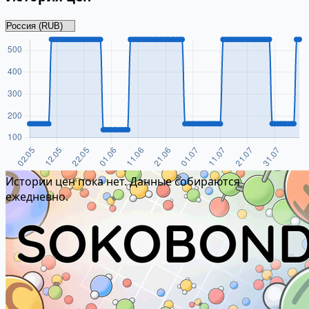
Истории цен пока нет. Данные собираются
ежедневно.