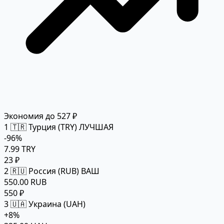
Экономия до 527 ₽
1
🇹🇷 Турция (TRY)
ЛУЧШАЯ
-96%
7.99 TRY
23 ₽
2
🇷🇺 Россия (RUB)
ВАШ
550.00 RUB
550 ₽
3
🇺🇦 Украина (UAH)
+8%