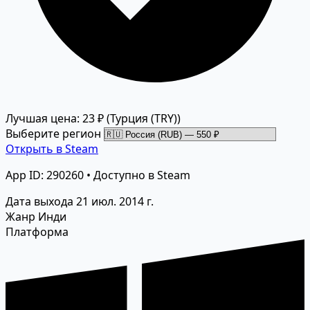
Лучшая цена: 23 ₽
(Турция (TRY))
Выберите регион
Открыть в Steam
App ID: 290260 • Доступно в Steam
Дата выхода
21 июл. 2014 г.
Жанр
Инди
Платформа