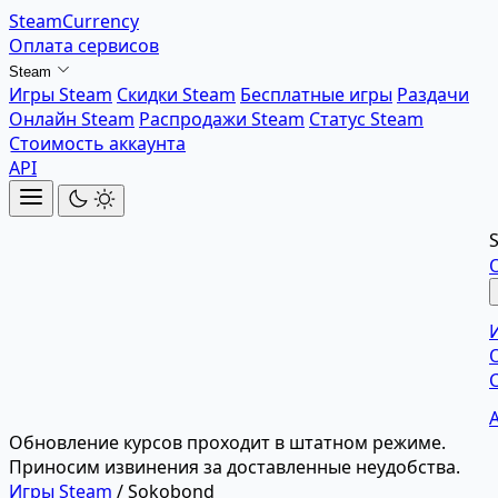
SteamCurrency
Оплата сервисов
Steam
Игры Steam
Скидки Steam
Бесплатные игры
Раздачи
Онлайн Steam
Распродажи Steam
Статус Steam
Стоимость аккаунта
API
Обновление курсов проходит в штатном режиме.
Приносим извинения за доставленные неудобства.
Игры Steam
/
Sokobond