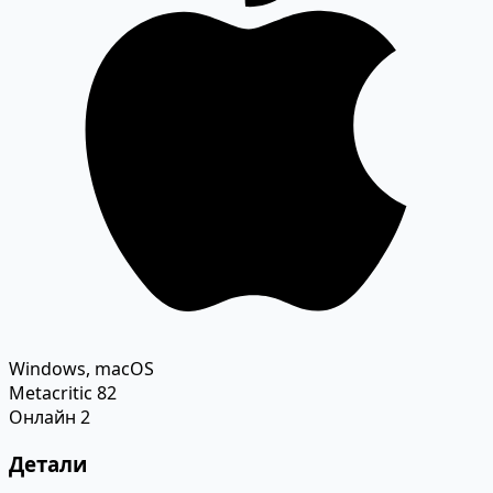
Windows, macOS
Metacritic
82
Онлайн
2
Детали