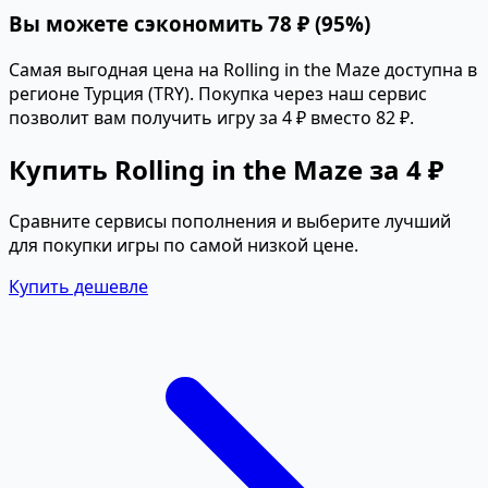
Вы можете сэкономить 78 ₽ (95%)
Самая выгодная цена на Rolling in the Maze доступна в
регионе Турция (TRY). Покупка через наш сервис
позволит вам получить игру за 4 ₽ вместо 82 ₽.
Купить Rolling in the Maze за 4 ₽
Сравните сервисы пополнения и выберите лучший
для покупки игры по самой низкой цене.
Купить дешевле