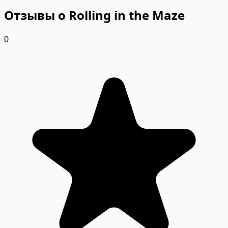
Отзывы о Rolling in the Maze
0