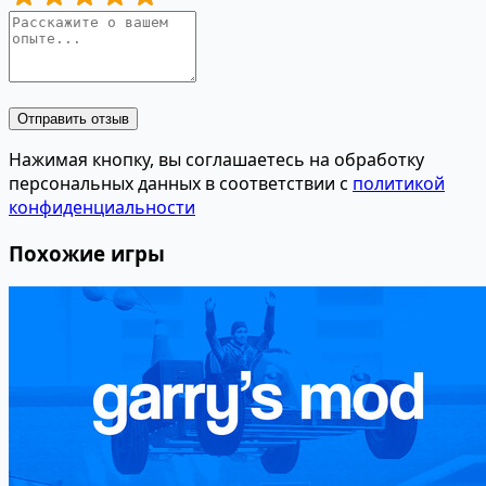
Отправить отзыв
Нажимая кнопку, вы соглашаетесь на обработку
персональных данных в соответствии с
политикой
конфиденциальности
Похожие игры