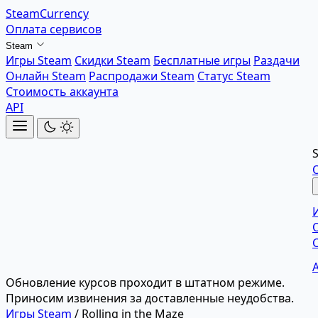
SteamCurrency
Оплата сервисов
Steam
Игры Steam
Скидки Steam
Бесплатные игры
Раздачи
Онлайн Steam
Распродажи Steam
Статус Steam
Стоимость аккаунта
API
Обновление курсов проходит в штатном режиме.
Приносим извинения за доставленные неудобства.
Игры Steam
/
Rolling in the Maze