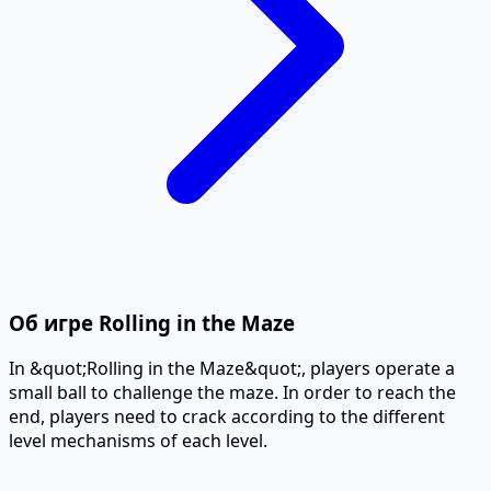
Об игре Rolling in the Maze
In &quot;Rolling in the Maze&quot;, players operate a
small ball to challenge the maze. In order to reach the
end, players need to crack according to the different
level mechanisms of each level.