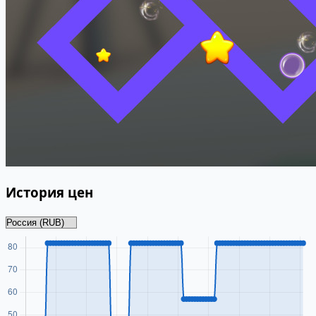
История цен