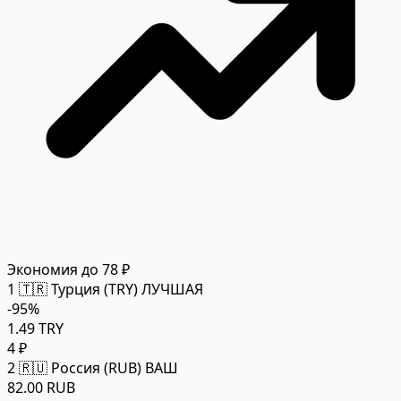
Экономия до 78 ₽
1
🇹🇷 Турция (TRY)
ЛУЧШАЯ
-95%
1.49 TRY
4 ₽
2
🇷🇺 Россия (RUB)
ВАШ
82.00 RUB