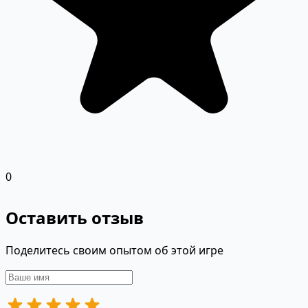
0
Оставить отзыв
Поделитесь своим опытом об этой игре