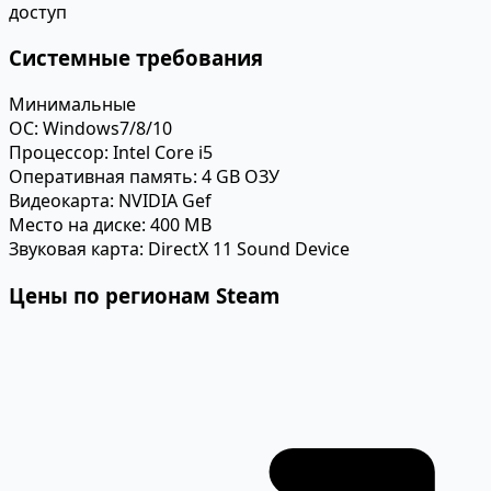
доступ
Системные требования
Минимальные
ОС:
Windows7/8/10
Процессор:
Intel Core i5
Оперативная память:
4 GB ОЗУ
Видеокарта:
NVIDIA Gef
Место на диске:
400 MB
Звуковая карта:
DirectX 11 Sound Device
Цены по регионам Steam