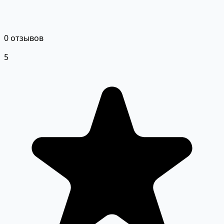
0 отзывов
5