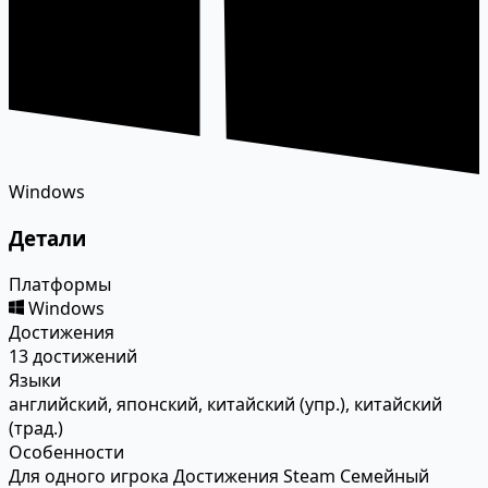
Windows
Детали
Платформы
Windows
Достижения
13 достижений
Языки
английский, японский, китайский (упр.), китайский
(трад.)
Особенности
Для одного игрока
Достижения Steam
Семейный