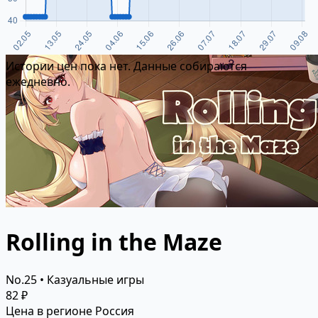
Истории цен пока нет. Данные собираются
ежедневно.
Rolling in the Maze
No.25 • Казуальные игры
82 ₽
Цена в регионе Россия