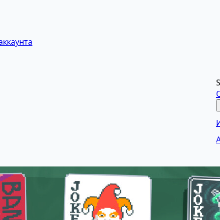
аккаунта