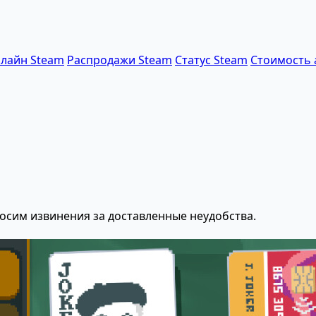
лайн Steam
Распродажи Steam
Статус Steam
Стоимость 
осим извинения за доставленные неудобства.