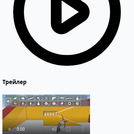
Трейлер