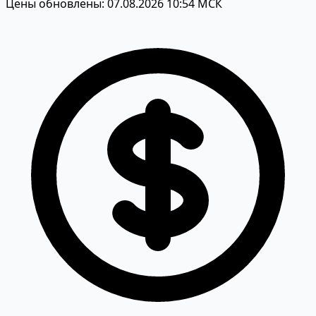
Цены обновлены: 07.08.2026 10:54 МСК