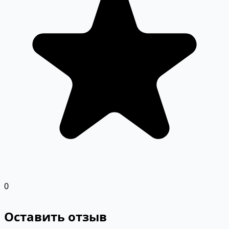
0
Оставить отзыв