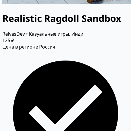
Realistic Ragdoll Sandbox
RelvasDev • Казуальные игры, Инди
125 ₽
Цена в регионе Россия