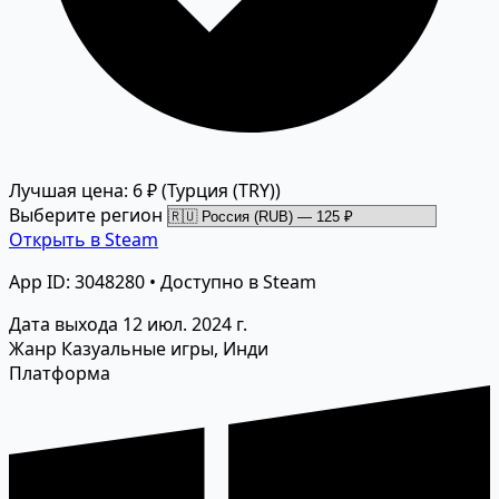
Лучшая цена: 6 ₽
(Турция (TRY))
Выберите регион
Открыть в Steam
App ID: 3048280 • Доступно в Steam
Дата выхода
12 июл. 2024 г.
Жанр
Казуальные игры, Инди
Платформа