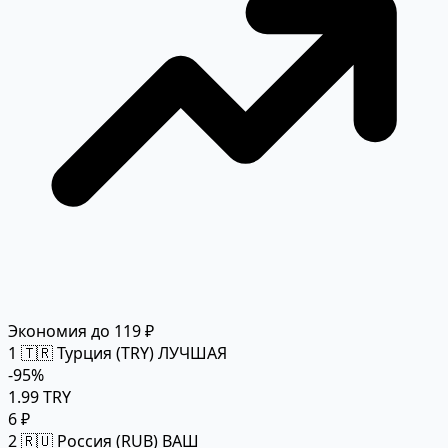
Экономия до 119 ₽
1
🇹🇷 Турция (TRY)
ЛУЧШАЯ
-95%
1.99 TRY
6 ₽
2
🇷🇺 Россия (RUB)
ВАШ