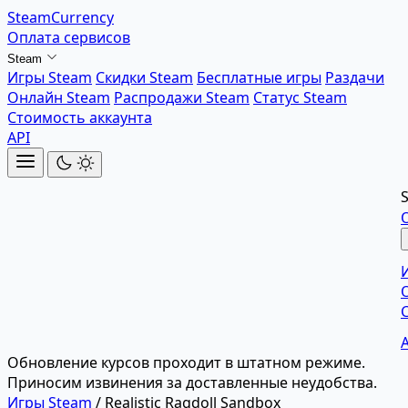
SteamCurrency
Оплата сервисов
Steam
Игры Steam
Скидки Steam
Бесплатные игры
Раздачи
Онлайн Steam
Распродажи Steam
Статус Steam
Стоимость аккаунта
API
Обновление курсов проходит в штатном режиме.
Приносим извинения за доставленные неудобства.
Игры Steam
/
Realistic Ragdoll Sandbox