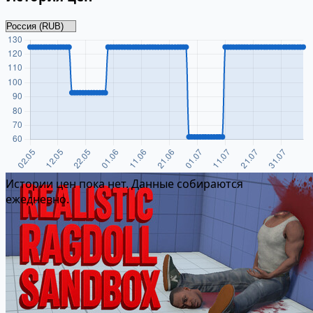
Истории цен пока нет. Данные собираются
ежедневно.