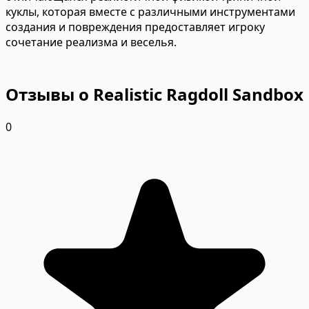
куклы, которая вместе с различными инструментами
создания и повреждения предоставляет игроку
сочетание реализма и веселья.
Отзывы о Realistic Ragdoll Sandbox
0