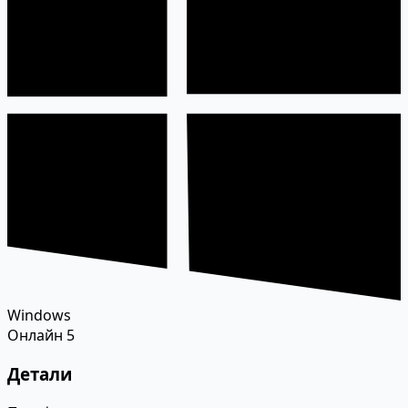
Windows
Онлайн
5
Детали