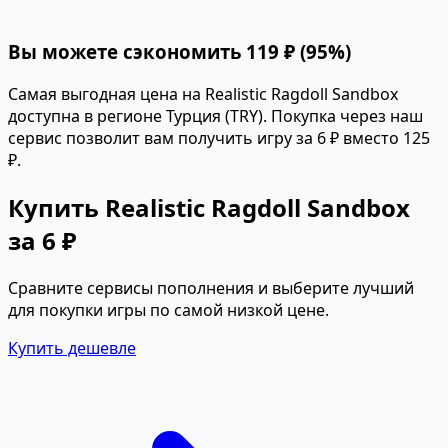
Вы можете сэкономить 119 ₽ (95%)
Самая выгодная цена на Realistic Ragdoll Sandbox
доступна в регионе Турция (TRY). Покупка через наш
сервис позволит вам получить игру за 6 ₽ вместо 125
₽.
Купить Realistic Ragdoll Sandbox
за 6 ₽
Сравните сервисы пополнения и выберите лучший
для покупки игры по самой низкой цене.
Купить дешевле