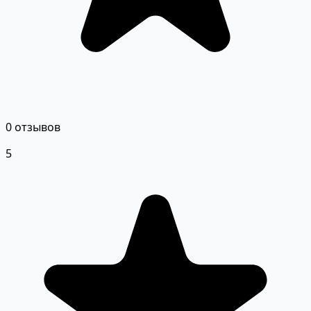
0 отзывов
5