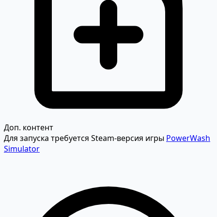
Доп. контент
Для запуска требуется Steam-версия игры
PowerWash
Simulator