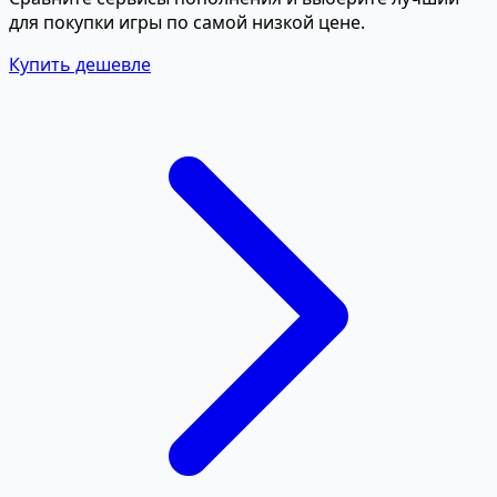
для покупки игры по самой низкой цене.
Купить дешевле