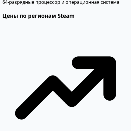
64-разрядные процессор и операционная система
Цены по регионам Steam