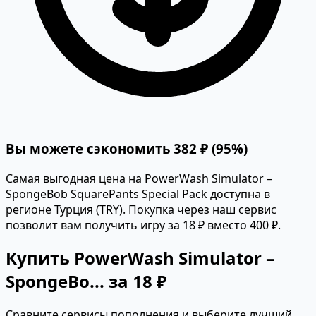
Вы можете сэкономить 382 ₽ (95%)
Самая выгодная цена на PowerWash Simulator –
SpongeBob SquarePants Special Pack доступна в
регионе Турция (TRY). Покупка через наш сервис
позволит вам получить игру за 18 ₽ вместо 400 ₽.
Купить PowerWash Simulator –
SpongeBo... за 18 ₽
Сравните сервисы пополнения и выберите лучший