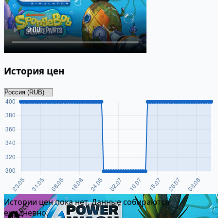
История цен
Истории цен пока нет. Данные собираются
ежедневно.