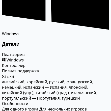
Windows
Детали
Платформы
Windows
Контроллер
Полная поддержка
Языки
английский, корейский, русский, французский,
немецкий, испанский — Испания, японский,
китайский (упр.), китайский (трад.), итальянский,
португальский — Португалия, турецкий
Особенности
Для одного игрока
Для нескольких игроков