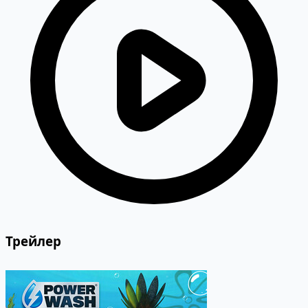
Трейлер