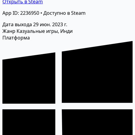
Открыть в Steam
App ID: 2236950 • Доступно в Steam
Дата выхода
29 июн. 2023 г.
Жанр
Казуальные игры, Инди
Платформа