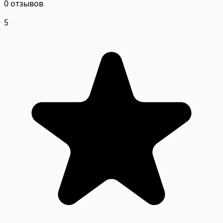
0 отзывов
5