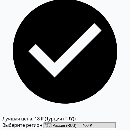
Лучшая цена: 18 ₽
(Турция (TRY))
Выберите регион