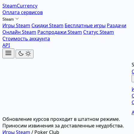
SteamCurrency
Оплата сервисов
Steam
Игры Steam
Скидки Steam
Бесплатные игры
Раздачи
Онлайн Steam
Распродажи Steam
Статус Steam
Стоимость аккаунта
API
Обновление курсов проходит в штатном режиме.
Приносим извинения за доставленные неудобства.
Игры Steam
/
Poker Club