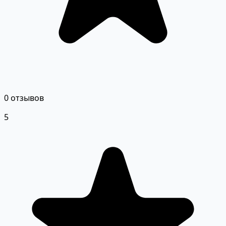
0 отзывов
5