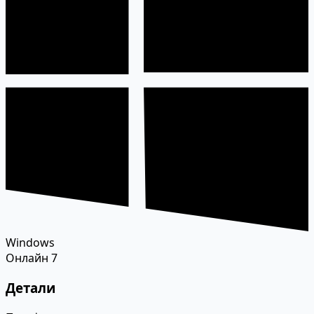
Windows
Онлайн
7
Детали