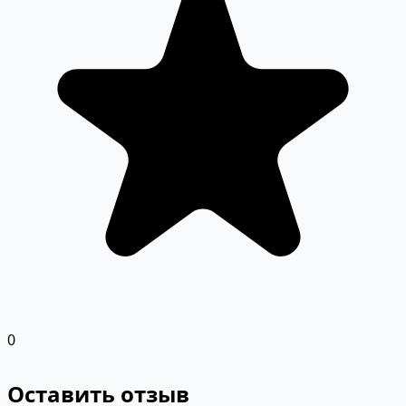
0
Оставить отзыв