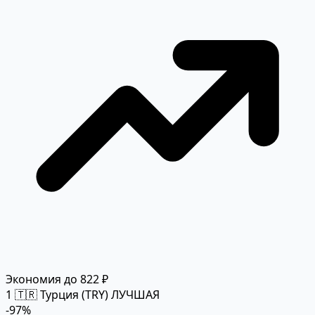
Экономия до 822 ₽
1
🇹🇷 Турция (TRY)
ЛУЧШАЯ
-97%