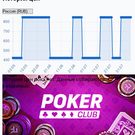
Истории цен пока нет. Данные собираются
ежедневно.