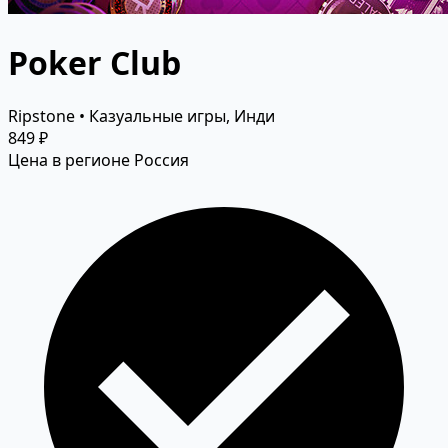
Poker Club
Ripstone • Казуальные игры, Инди
849 ₽
Цена в регионе Россия