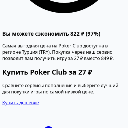
Вы можете сэкономить 822 ₽ (97%)
Самая выгодная цена на Poker Club доступна в
регионе Турция (TRY). Покупка через наш сервис
позволит вам получить игру за 27 ₽ вместо 849 ₽.
Купить Poker Club за 27 ₽
Сравните сервисы пополнения и выберите лучший
для покупки игры по самой низкой цене.
Купить дешевле