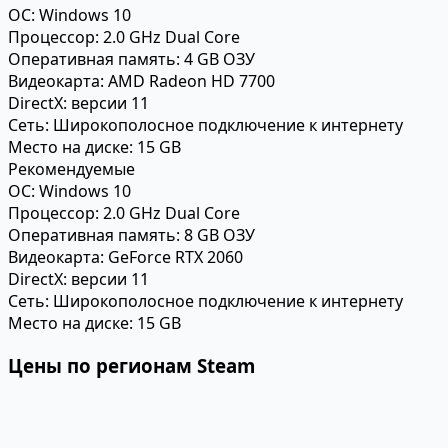
ОС:
Windows 10
Процессор:
2.0 GHz Dual Core
Оперативная память:
4 GB ОЗУ
Видеокарта:
AMD Radeon HD 7700
DirectX:
версии 11
Сеть:
Широкополосное подключение к интернету
Место на диске:
15 GB
Рекомендуемые
ОС:
Windows 10
Процессор:
2.0 GHz Dual Core
Оперативная память:
8 GB ОЗУ
Видеокарта:
GeForce RTX 2060
DirectX:
версии 11
Сеть:
Широкополосное подключение к интернету
Место на диске:
15 GB
Цены по регионам Steam