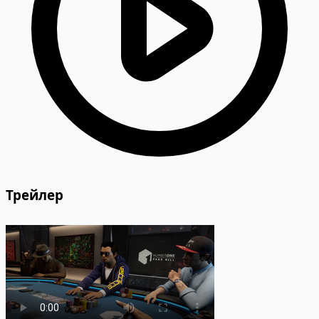
Трейлер