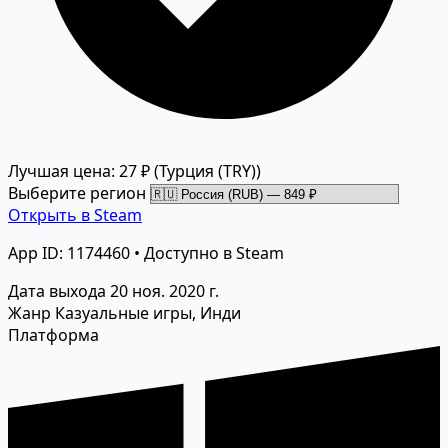
Лучшая цена: 27 ₽
(Турция (TRY))
Выберите регион
Открыть в Steam
App ID: 1174460 • Доступно в Steam
Дата выхода
20 ноя. 2020 г.
Жанр
Казуальные игры, Инди
Платформа