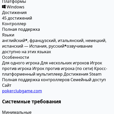
Платформы
Windows
Достижения
45 достижений
Контроллер
Полная поддержка
Языки
английский
*
, французский, итальянский, немецкий,
испанский — Испания, русский
*
озвучивание
доступно на этих языках
Особенности
Для одного игрока
Для нескольких игроков
Игрок
против игрока
Игрок против игрока (по сети)
Кросс-
платформенный мультиплеер
Достижения Steam
Полная поддержка контроллеров
Семейный доступ
Сайт
pokerclubgame.com
Системные требования
Минимальные