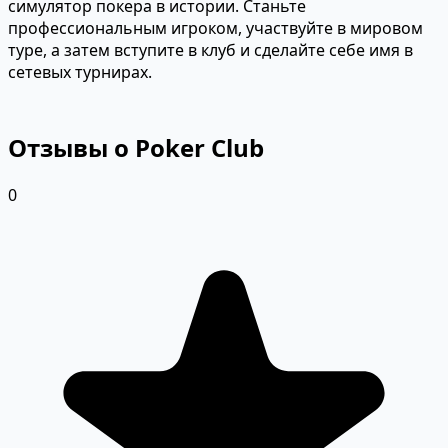
симулятор покера в истории. Станьте
профессиональным игроком, участвуйте в мировом
туре, а затем вступите в клуб и сделайте себе имя в
сетевых турнирах.
Отзывы о Poker Club
0