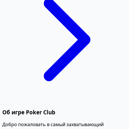
Об игре Poker Club
Добро пожаловать в самый захватывающий