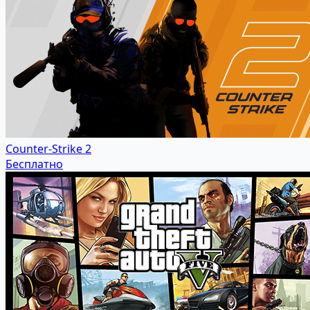
Counter-Strike 2
Бесплатно