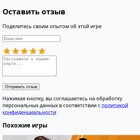
Оставить отзыв
Поделитесь своим опытом об этой игре
Отправить отзыв
Нажимая кнопку, вы соглашаетесь на обработку
персональных данных в соответствии с
политикой
конфиденциальности
Похожие игры