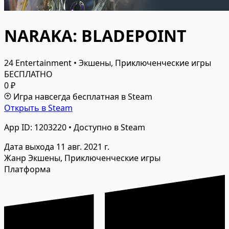
NARAKA: BLADEPOINT
24 Entertainment • Экшены, Приключенческие игры
БЕСПЛАТНО
0 ₽
Игра навсегда бесплатная в Steam
Открыть в Steam
App ID: 1203220 • Доступно в Steam
Дата выхода
11 авг. 2021 г.
Жанр
Экшены, Приключенческие игры
Платформа