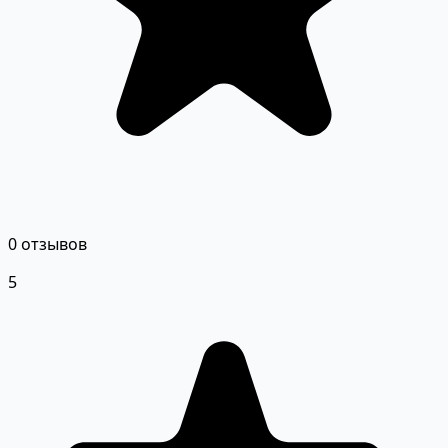
0 отзывов
5