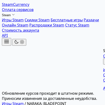
SteamCurrency
Оплата сервисов
Steam
Игры Steam
Скидки Steam
Бесплатные игры
Раздачи
Онлайн Steam
Распродажи Steam
Статус Steam
Стоимость аккаунта
API
Обновление курсов проходит в штатном режиме.
Приносим извинения за доставленные неудобства.
Игры Steam
/
NARAKA: BLADEPOINT