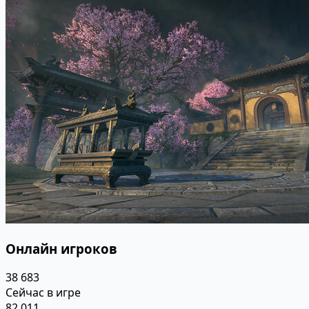
Онлайн игроков
38 683
Сейчас в игре
82 011