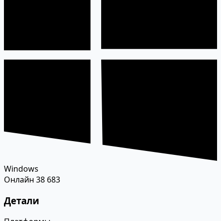
Windows
Онлайн
38 683
Детали