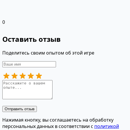
0
Оставить отзыв
Поделитесь своим опытом об этой игре
Отправить отзыв
Нажимая кнопку, вы соглашаетесь на обработку
персональных данных в соответствии с
политикой