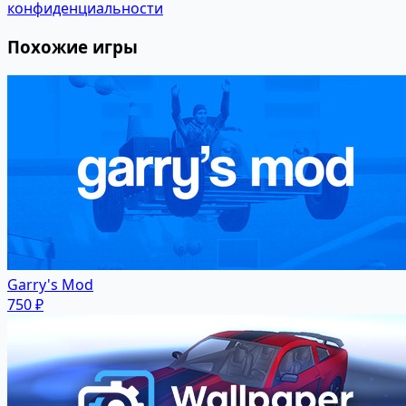
конфиденциальности
Похожие игры
Garry's Mod
750 ₽