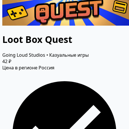
Loot Box Quest
Going Loud Studios • Казуальные игры
42 ₽
Цена в регионе Россия