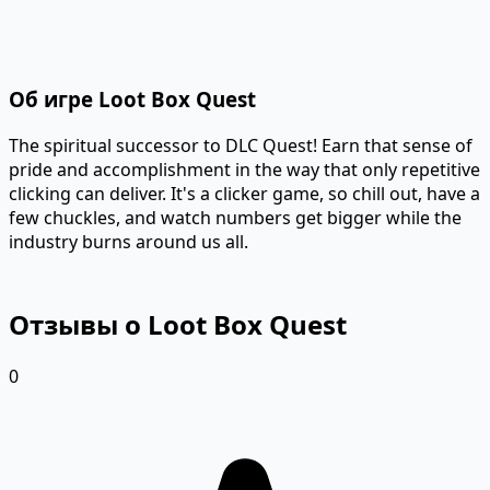
Об игре Loot Box Quest
The spiritual successor to DLC Quest! Earn that sense of
pride and accomplishment in the way that only repetitive
clicking can deliver. It's a clicker game, so chill out, have a
few chuckles, and watch numbers get bigger while the
industry burns around us all.
Отзывы о Loot Box Quest
0