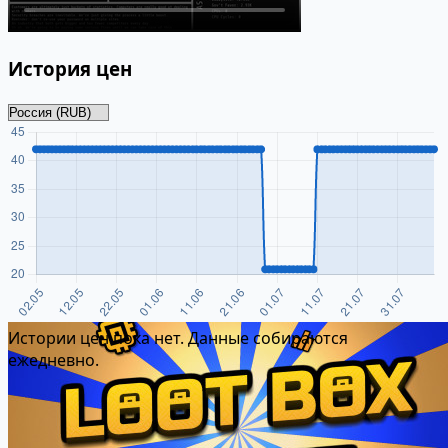
История цен
Истории цен пока нет. Данные собираются
ежедневно.