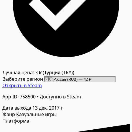
Лучшая цена: 3 ₽
(Турция (TRY))
Выберите регион
Открыть в Steam
App ID: 758500 • Доступно в Steam
Дата выхода
13 дек. 2017 г.
Жанр
Казуальные игры
Платформа