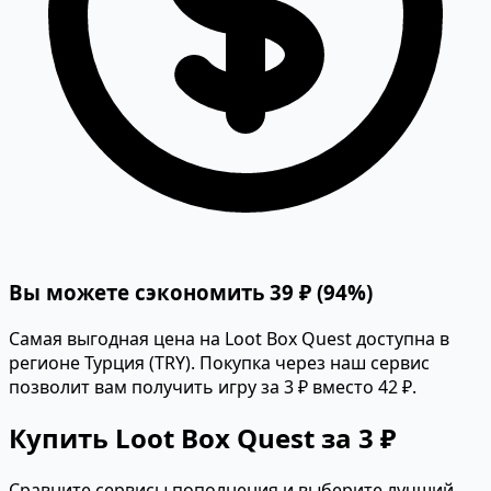
Вы можете сэкономить 39 ₽ (94%)
Самая выгодная цена на Loot Box Quest доступна в
регионе Турция (TRY). Покупка через наш сервис
позволит вам получить игру за 3 ₽ вместо 42 ₽.
Купить Loot Box Quest за 3 ₽
Сравните сервисы пополнения и выберите лучший