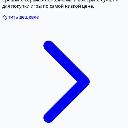
для покупки игры по самой низкой цене.
Купить дешевле