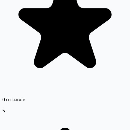
0 отзывов
5