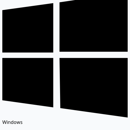
Windows