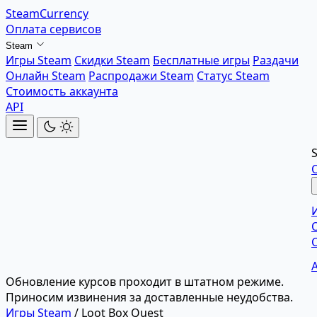
SteamCurrency
Оплата сервисов
Steam
Игры Steam
Скидки Steam
Бесплатные игры
Раздачи
Онлайн Steam
Распродажи Steam
Статус Steam
Стоимость аккаунта
API
Обновление курсов проходит в штатном режиме.
Приносим извинения за доставленные неудобства.
Игры Steam
/
Loot Box Quest