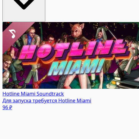
Hotline Miami Soundtrack
Для запуска требуется Hotline Miami
96 ₽