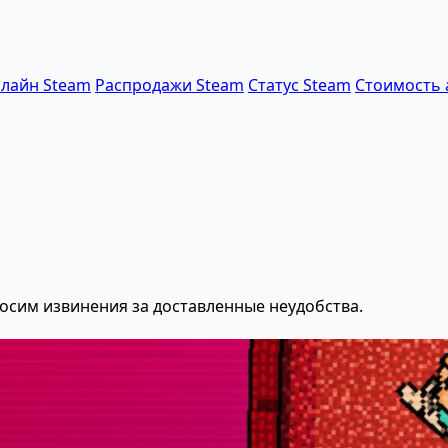
лайн Steam
Распродажи Steam
Статус Steam
Стоимость 
осим извинения за доставленные неудобства.