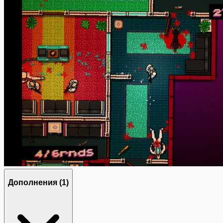
Дополнения
(1)