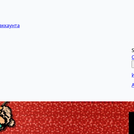
аккаунта