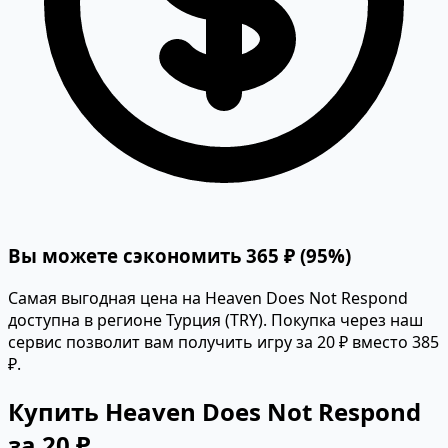
Вы можете сэкономить 365 ₽ (95%)
Самая выгодная цена на Heaven Does Not Respond
доступна в регионе Турция (TRY). Покупка через наш
сервис позволит вам получить игру за 20 ₽ вместо 385
₽.
Купить Heaven Does Not Respond
за 20 ₽