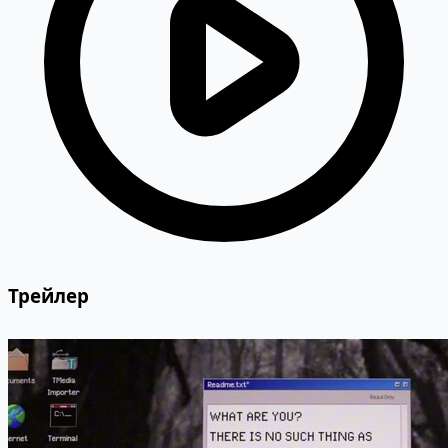
Трейлер