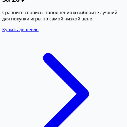
Сравните сервисы пополнения и выберите лучший
для покупки игры по самой низкой цене.
Купить дешевле