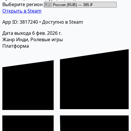
Выберите регион
Открыть в Steam
App ID: 3817240 • Доступно в Steam
Дата выхода
6 фев. 2026 г.
Жанр
Инди, Ролевые игры
Платформа