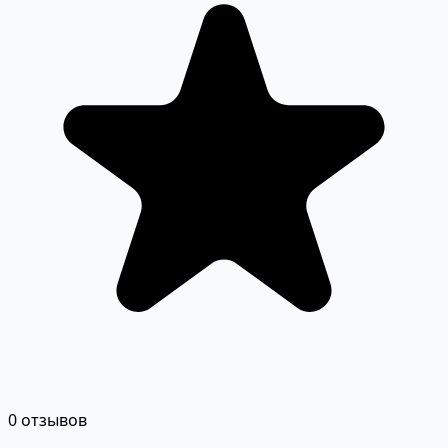
0 отзывов