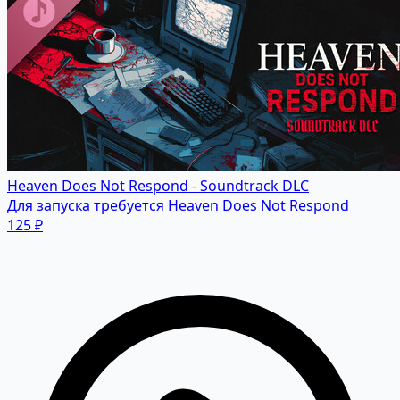
Heaven Does Not Respond - Soundtrack DLC
Для запуска требуется Heaven Does Not Respond
125 ₽