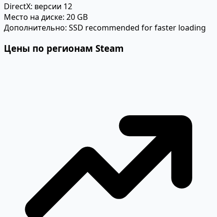
DirectX:
версии 12
Место на диске:
20 GB
Дополнительно:
SSD recommended for faster loading
Цены по регионам Steam