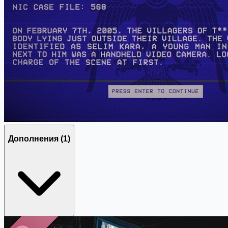
Дополнения
(1)