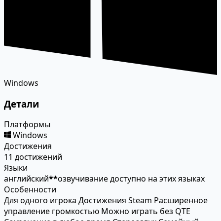
Windows
Детали
Платформы
Windows
Достижения
11 достижений
Языки
английский
*
*
озвучивание доступно на этих языках
Особенности
Для одного игрока
Достижения Steam
Расширенное
управление громкостью
Можно играть без QTE