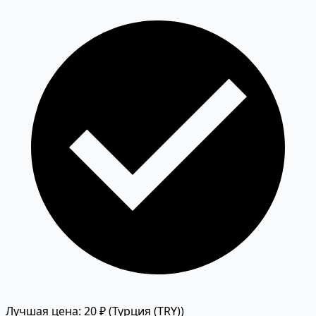
Лучшая цена: 20 ₽
(Турция (TRY))