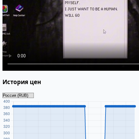
История цен