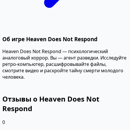
Об игре Heaven Does Not Respond
Heaven Does Not Respond — психологический
аналоговый хоррор. Вы — агент разведки. Исследуйте
ретро-компьютер, расшифровывайте файлы,
смотрите видео и раскройте тайну смерти молодого
человека.
Отзывы о Heaven Does Not
Respond
0