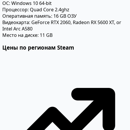
ОС:
Windows 10 64-bit
Процессор:
Quad Core 2.4ghz
Оперативная память:
16 GB ОЗУ
Видеокарта:
GeForce RTX 2060, Radeon RX 5600 XT, or
Intel Arc A580
Место на диске:
11 GB
Цены по регионам Steam