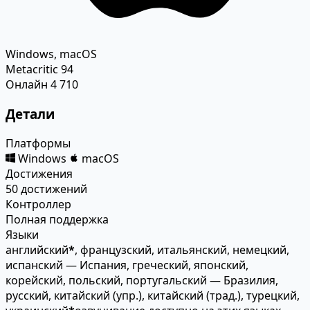
Windows, macOS
Metacritic
94
Онлайн
4 710
Детали
Платформы
Windows
macOS
Достижения
50 достижений
Контроллер
Полная поддержка
Языки
английский
*
, французский, итальянский, немецкий,
испанский — Испания, греческий, японский,
корейский, польский, португальский — Бразилия,
русский, китайский (упр.), китайский (трад.), турецкий,