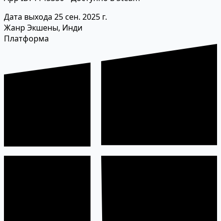
Дата выхода
25 сен. 2025 г.
Жанр
Экшены, Инди
Платформа