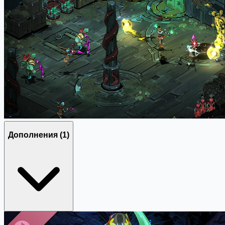
Дополнения
(1)