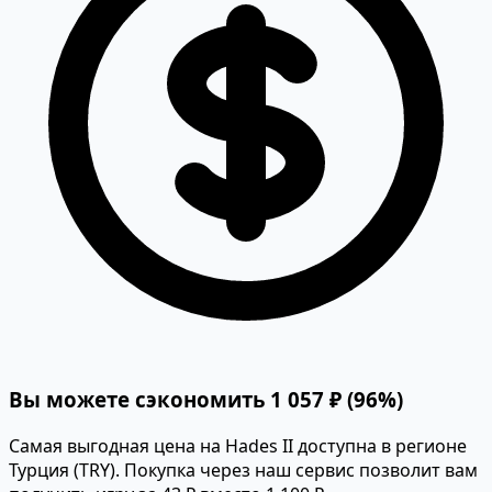
Вы можете сэкономить 1 057 ₽ (96%)
Самая выгодная цена на Hades II доступна в регионе
Турция (TRY). Покупка через наш сервис позволит вам