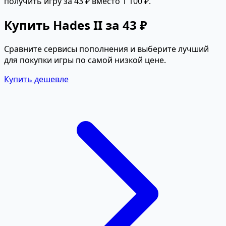
получить игру за 43 ₽ вместо 1 100 ₽.
Купить Hades II за 43 ₽
Сравните сервисы пополнения и выберите лучший
для покупки игры по самой низкой цене.
Купить дешевле