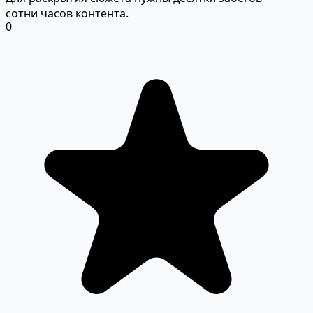
сотни часов контента.
0