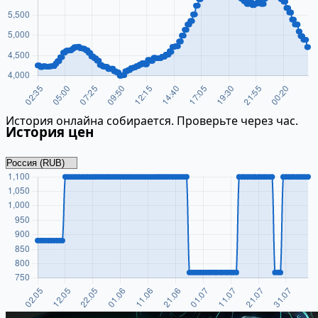
История онлайна собирается. Проверьте через час.
История цен