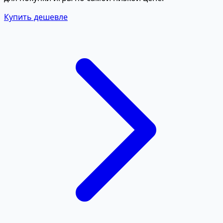
Купить дешевле