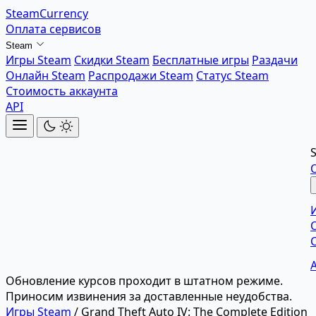
SteamCurrency
Оплата сервисов
Steam
Игры Steam
Скидки Steam
Бесплатные игры
Раздачи
Онлайн Steam
Распродажи Steam
Статус Steam
Стоимость аккаунта
API
Обновление курсов проходит в штатном режиме.
Приносим извинения за доставленные неудобства.
Игры Steam
/
Grand Theft Auto IV: The Complete Edition