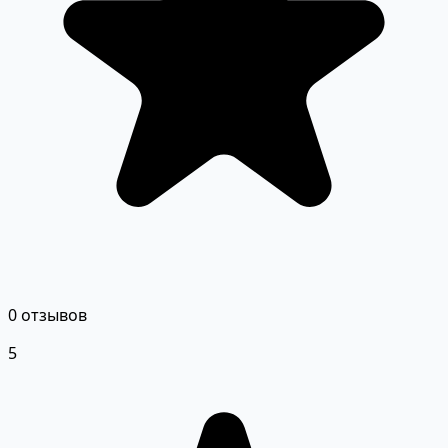
0 отзывов
5