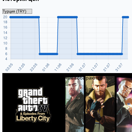
Истории цен пока нет. Данные собираются
ежедневно.