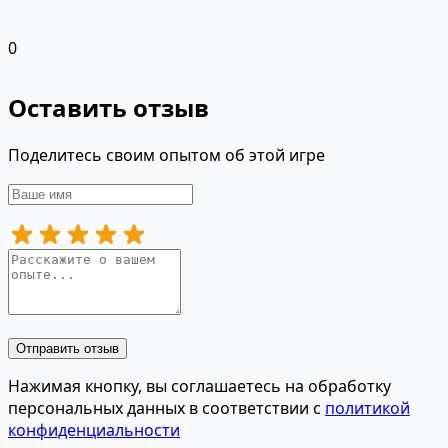
0
Оставить отзыв
Поделитесь своим опытом об этой игре
Отправить отзыв
Нажимая кнопку, вы соглашаетесь на обработку
персональных данных в соответствии с
политикой
конфиденциальности