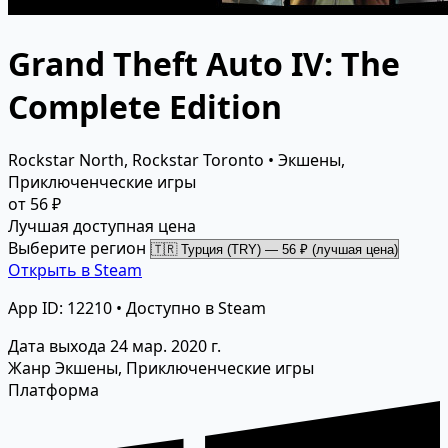
Grand Theft Auto IV: The
Complete Edition
Rockstar North, Rockstar Toronto • Экшены,
Приключенческие игры
от 56 ₽
Лучшая доступная цена
Выберите регион
Открыть в Steam
App ID: 12210 • Доступно в Steam
Дата выхода
24 мар. 2020 г.
Жанр
Экшены, Приключенческие игры
Платформа