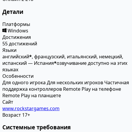
Детали
Платформы
Windows
Достижения
55 достижений
Языки
английский
*
, французский, итальянский, немецкий,
испанский — Испания
*
озвучивание доступно на этих
языках
Особенности
Для одного игрока
Для нескольких игроков
Частичная
поддержка контроллеров
Remote Play на телефоне
Remote Play на планшете
Сайт
www.rockstargames.com
Возраст
17+
Системные требования