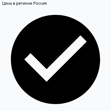
Цена в регионе Россия