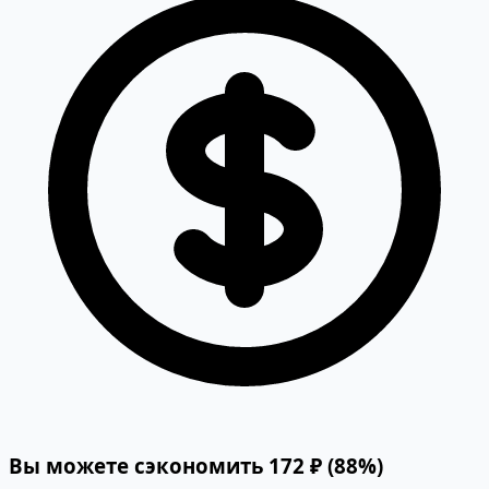
Вы можете сэкономить 172 ₽ (88%)