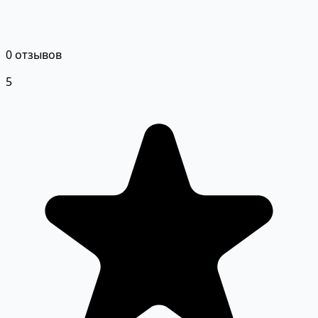
0 отзывов
5