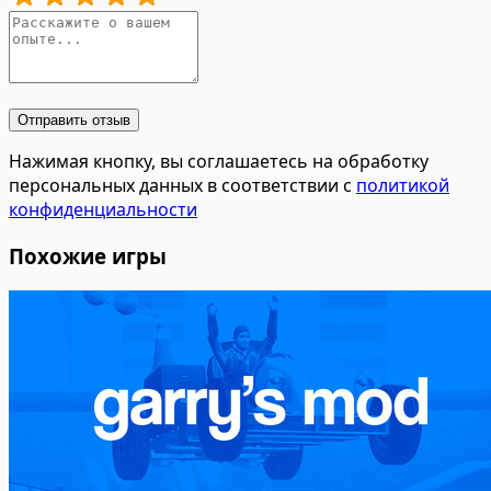
Отправить отзыв
Нажимая кнопку, вы соглашаетесь на обработку
персональных данных в соответствии с
политикой
конфиденциальности
Похожие игры