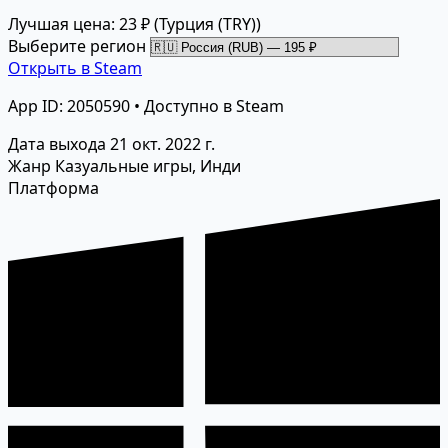
Лучшая цена: 23 ₽
(Турция (TRY))
Выберите регион
Открыть в Steam
App ID: 2050590 • Доступно в Steam
Дата выхода
21 окт. 2022 г.
Жанр
Казуальные игры, Инди
Платформа