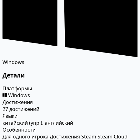
Windows
Детали
Платформы
Windows
Достижения
27 достижений
Языки
китайский (упр.), английский
Особенности
Для одного игрока
Достижения Steam
Steam Cloud