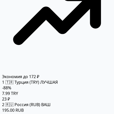
Экономия до 172 ₽
1
🇹🇷 Турция (TRY)
ЛУЧШАЯ
-88%
7.99 TRY
23 ₽
2
🇷🇺 Россия (RUB)
ВАШ
195.00 RUB