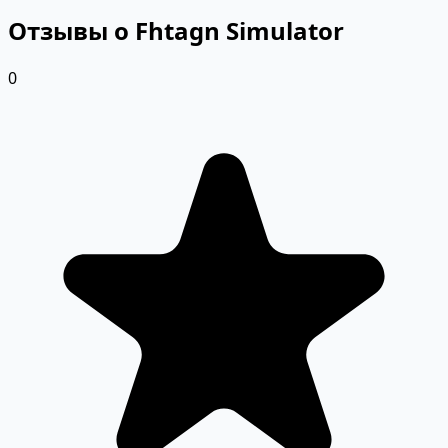
Отзывы о Fhtagn Simulator
0