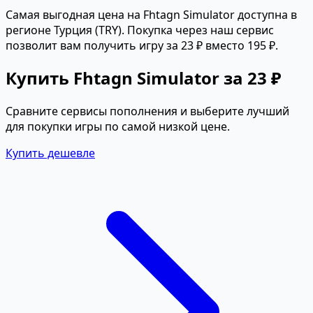
Самая выгодная цена на Fhtagn Simulator доступна в
регионе Турция (TRY). Покупка через наш сервис
позволит вам получить игру за 23 ₽ вместо 195 ₽.
Купить Fhtagn Simulator за 23 ₽
Сравните сервисы пополнения и выберите лучший
для покупки игры по самой низкой цене.
Купить дешевле