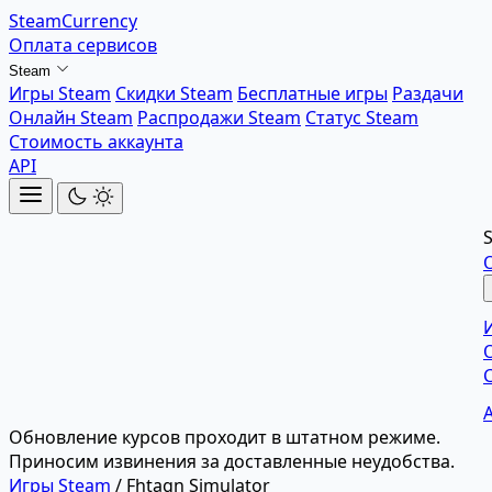
SteamCurrency
Оплата сервисов
Steam
Игры Steam
Скидки Steam
Бесплатные игры
Раздачи
Онлайн Steam
Распродажи Steam
Статус Steam
Стоимость аккаунта
API
Обновление курсов проходит в штатном режиме.
Приносим извинения за доставленные неудобства.
Игры Steam
/
Fhtagn Simulator