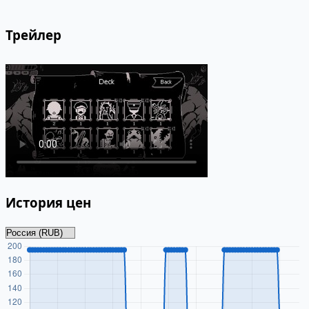
Трейлер
История цен