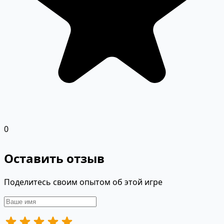
0
Оставить отзыв
Поделитесь своим опытом об этой игре