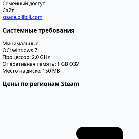
Семейный доступ
Сайт
space.bilibili.com
Системные требования
Минимальные
ОС:
windows 7
Процессор:
2.0 GHz
Оперативная память:
1 GB ОЗУ
Место на диске:
150 MB
Цены по регионам Steam