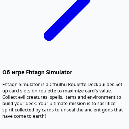
Об игре Fhtagn Simulator
Fhtagn Simulator is a Cthulhu Roulette Deckbuilder. Set
up card slots on roulette to maximize card's value.
Collect evil creatures, spells, items and environment to
build your deck. Your ultimate mission is to sacrifice
spirit collected by cards to unseal the ancient gods that
have come to earth!