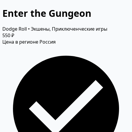
Enter the Gungeon
Dodge Roll • Экшены, Приключенческие игры
550 ₽
Цена в регионе Россия