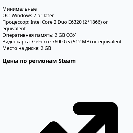
Минимальные
ОС:
Windows 7 or later
Процессор:
Intel Core 2 Duo E6320 (2*1866) or
equivalent
Оперативная память:
2 GB ОЗУ
Видеокарта:
GeForce 7600 GS (512 MB) or equivalent
Место на диске:
2 GB
Цены по регионам Steam