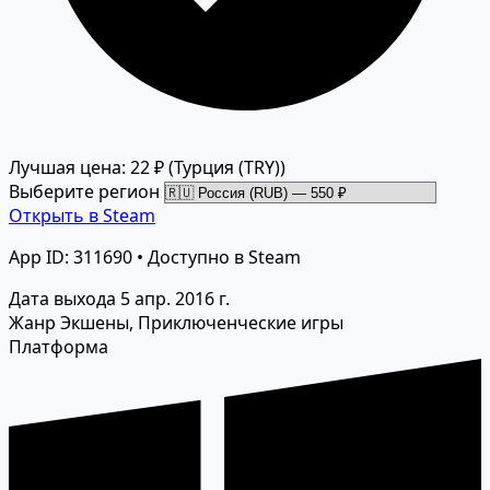
Лучшая цена: 22 ₽
(Турция (TRY))
Выберите регион
Открыть в Steam
App ID: 311690 • Доступно в Steam
Дата выхода
5 апр. 2016 г.
Жанр
Экшены, Приключенческие игры
Платформа