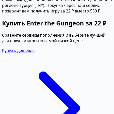
регионе Турция (TRY). Покупка через наш сервис
позволит вам получить игру за 22 ₽ вместо 550 ₽.
Купить Enter the Gungeon за 22 ₽
Сравните сервисы пополнения и выберите лучший
для покупки игры по самой низкой цене.
Купить дешевле